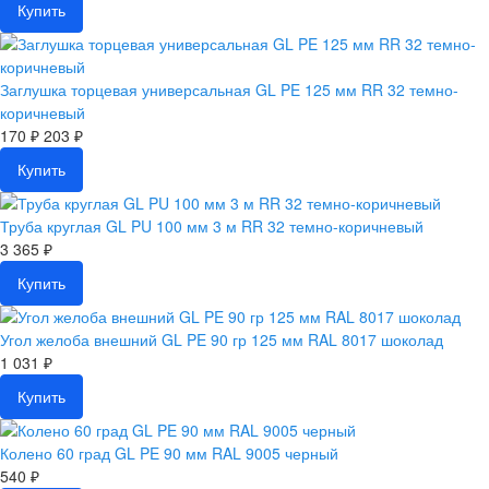
Купить
Заглушка торцевая универсальная GL PE 125 мм RR 32 темно-
коричневый
170 ₽
203 ₽
Купить
Труба круглая GL PU 100 мм 3 м RR 32 темно-коричневый
3 365 ₽
Купить
Угол желоба внешний GL PE 90 гр 125 мм RAL 8017 шоколад
1 031 ₽
Купить
Колено 60 град GL PE 90 мм RAL 9005 черный
540 ₽