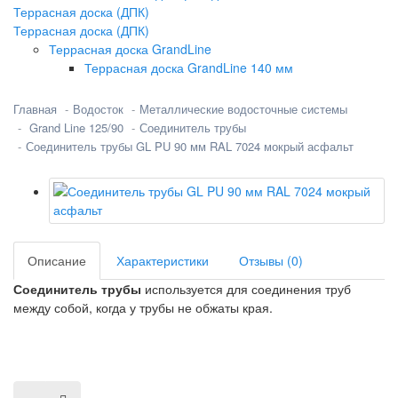
Террасная доска (ДПК)
Террасная доска (ДПК)
Террасная доска GrandLine
Террасная доска GrandLine 140 мм
Главная
Водосток
Металлические водосточные системы
Grand Line 125/90
Соединитель трубы
Соединитель трубы GL PU 90 мм RAL 7024 мокрый асфальт
Описание
Характеристики
Отзывы (0)
Соединитель трубы
используется для соединения труб
между собой, когда у трубы не обжаты края.