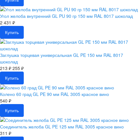
Угол желоба внутренний GL PU 90 гр 150 мм RAL 8017 шоколад
2 431 ₽
Купить
Заглушка торцевая универсальная GL PE 150 мм RAL 8017
шоколад
213 ₽
255 ₽
Купить
Колено 60 град GL PE 90 мм RAL 3005 красное вино
540 ₽
Купить
Соединитель желоба GL PE 125 мм RAL 3005 красное вино
311 ₽