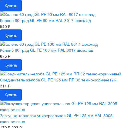
Купить
Колено 60 град GL PE 90 мм RAL 8017 шоколад
540 ₽
Купить
Колено 60 град GL PE 100 мм RAL 8017 шоколад
675 ₽
Купить
Соединитель желоба GL PE 125 мм RR 32 темно-коричневый
311 ₽
Купить
Заглушка торцевая универсальная GL PE 125 мм RAL 3005
красное вино
170 ₽
203 ₽