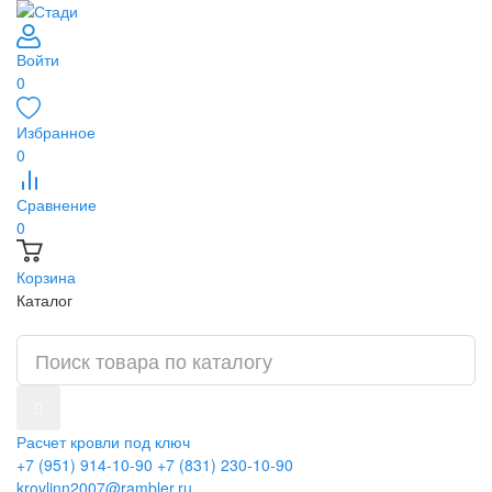
Войти
0
Избранное
0
Сравнение
0
Корзина
Каталог
Расчет кровли под ключ
+7 (951) 914-10-90
+7 (831) 230-10-90
krovlinn2007@rambler.ru