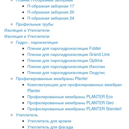
П-образная заборная 17
П-образная заборная 20
П-образная заборная 24
Профильные трубы
Изоляция и Утеплители
Изоляция и Утеплители
Гидро-, пароизоляция
Пленки для парогидроизоляции Folder
Пленки для парогидроизоляции Grand Line
Пленки для парогидроизоляции Optima
Пленки для парогидроизоляции Изоспан
Пленки для парогидроизоляции Ондутис
Профилированные мембраны Planter
Комплектующие для профилированных мембран
Planter
Профилированные мембраны PLANTER Eco
Профилированные мембраны PLANTER Geo
Профилированные мембраны PLANTER Standart
Утеплитель
Утеплитель для кровли
Утеплитель для фасада