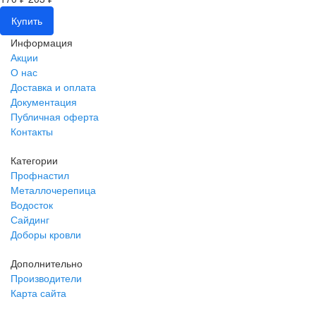
Купить
Информация
Акции
О нас
Доставка и оплата
Документация
Публичная оферта
Контакты
Категории
Профнастил
Металлочерепица
Водосток
Сайдинг
Доборы кровли
Дополнительно
Производители
Карта сайта