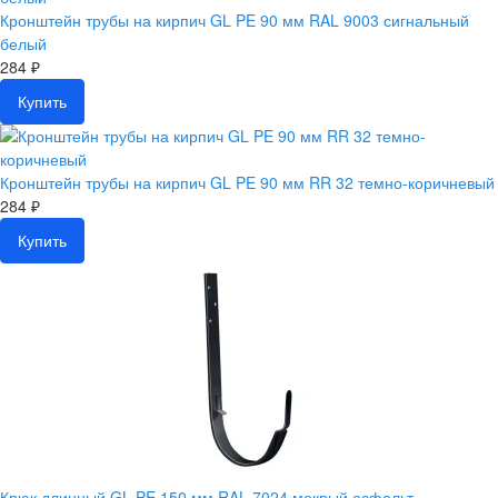
Кронштейн трубы на кирпич GL PE 90 мм RAL 9003 сигнальный
белый
284 ₽
Купить
Кронштейн трубы на кирпич GL PE 90 мм RR 32 темно-коричневый
284 ₽
Купить
Крюк длинный GL PE 150 мм RAL 7024 мокрый асфальт