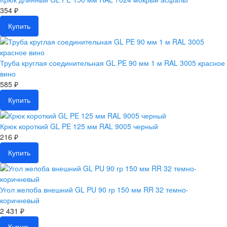
354 ₽
Купить
Труба круглая соединительная GL PE 90 мм 1 м RAL 3005 красное
вино
585 ₽
Купить
Крюк короткий GL PE 125 мм RAL 9005 черный
216 ₽
Купить
Угол желоба внешний GL PU 90 гр 150 мм RR 32 темно-
коричневый
2 431 ₽
Купить