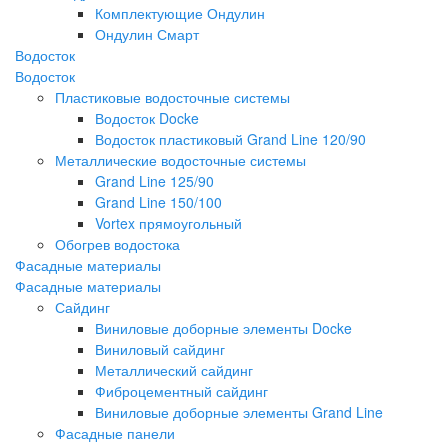
Комплектующие Ондулин
Ондулин Смарт
Водосток
Водосток
Пластиковые водосточные системы
Водосток Docke
Водосток пластиковый Grand Line 120/90
Металлические водосточные системы
Grand Line 125/90
Grand Line 150/100
Vortex прямоугольный
Обогрев водостока
Фасадные материалы
Фасадные материалы
Сайдинг
Виниловые доборные элементы Docke
Виниловый сайдинг
Металлический сайдинг
Фиброцементный сайдинг
Виниловые доборные элементы Grand Line
Фасадные панели