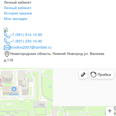
Личный кабинет
Личный кабинет
История заказов
Мои закладки
+7 (951) 914-10-90
+7 (831) 230-10-90
krovlinn2007@rambler.ru
Нижегородская область, Нижний Новгород ул. Ванеева
д.116