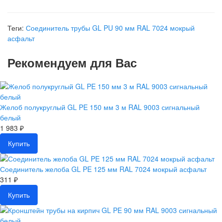
Теги:
Соединитель трубы GL PU 90 мм RAL 7024 мокрый
асфальт
Рекомендуем для Вас
Желоб полукруглый GL PE 150 мм 3 м RAL 9003 сигнальный
белый
1 983 ₽
Купить
Соединитель желоба GL PE 125 мм RAL 7024 мокрый асфальт
311 ₽
Купить