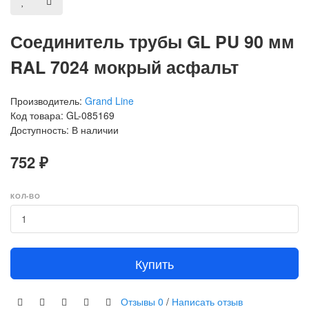
Соединитель трубы GL PU 90 мм
RAL 7024 мокрый асфальт
Производитель:
Grand Line
Код товара: GL-085169
Доступность: В наличии
752 ₽
КОЛ-ВО
Купить
Отзывы
0
/
Написать отзыв