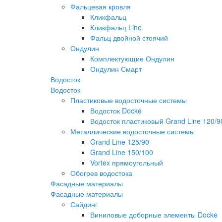
Фальцевая кровля
Кликфальц
Кликфальц Line
Фальц двойной стоячий
Ондулин
Комплектующие Ондулин
Ондулин Смарт
Водосток
Водосток
Пластиковые водосточные системы
Водосток Docke
Водосток пластиковый Grand Line 120/9
Металлические водосточные системы
Grand Line 125/90
Grand Line 150/100
Vortex прямоугольный
Обогрев водостока
Фасадные материалы
Фасадные материалы
Сайдинг
Виниловые доборные элементы Docke