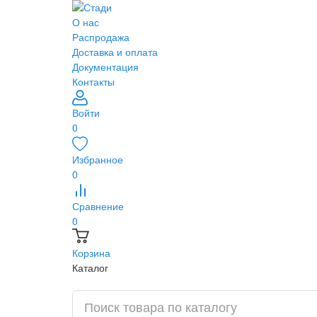
О нас
Распродажа
Доставка и оплата
Документация
Контакты
Войти
0
Избранное
0
Сравнение
0
Корзина
Каталог