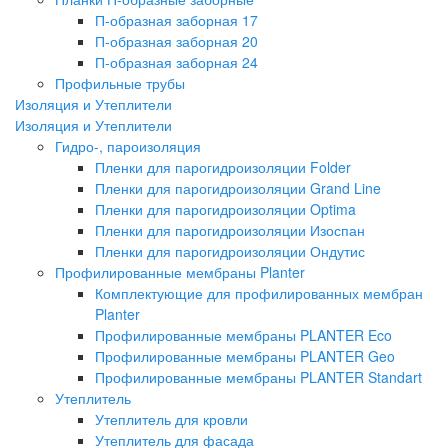
П-образная заборная 17
П-образная заборная 20
П-образная заборная 24
Профильные трубы
Изоляция и Утеплители
Изоляция и Утеплители
Гидро-, пароизоляция
Пленки для парогидроизоляции Folder
Пленки для парогидроизоляции Grand Line
Пленки для парогидроизоляции Optima
Пленки для парогидроизоляции Изоспан
Пленки для парогидроизоляции Ондутис
Профилированные мембраны Planter
Комплектующие для профилированных мембран
Planter
Профилированные мембраны PLANTER Eco
Профилированные мембраны PLANTER Geo
Профилированные мембраны PLANTER Standart
Утеплитель
Утеплитель для кровли
Утеплитель для фасада