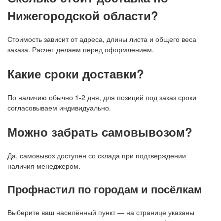
Нижегородской области?
Стоимость зависит от адреса, длины листа и общего веса
заказа. Расчет делаем перед оформлением.
Какие сроки доставки?
По наличию обычно 1-2 дня, для позиций под заказ сроки
согласовываем индивидуально.
Можно забрать самовывозом?
Да, самовывоз доступен со склада при подтверждении
наличия менеджером.
Профнастил по городам и посёлкам
Выберите ваш населённый пункт — на странице указаны