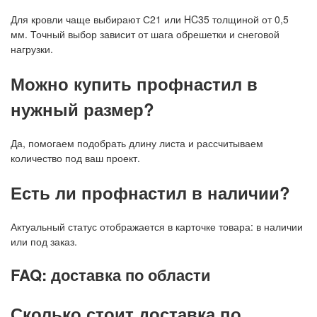
Для кровли чаще выбирают С21 или HC35 толщиной от 0,5
мм. Точный выбор зависит от шага обрешетки и снеговой
нагрузки.
Можно купить профнастил в
нужный размер?
Да, помогаем подобрать длину листа и рассчитываем
количество под ваш проект.
Есть ли профнастил в наличии?
Актуальный статус отображается в карточке товара: в наличии
или под заказ.
FAQ: доставка по области
Сколько стоит доставка по