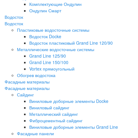
Комплектующие Ондулин
Ондулин Смарт
Водосток
Водосток
Пластиковые водосточные системы
Водосток Docke
Водосток пластиковый Grand Line 120/90
Металлические водосточные системы
Grand Line 125/90
Grand Line 150/100
Vortex прямоугольный
Обогрев водостока
Фасадные материалы
Фасадные материалы
Сайдинг
Виниловые доборные элементы Docke
Виниловый сайдинг
Металлический сайдинг
Фиброцементный сайдинг
Виниловые доборные элементы Grand Line
Фасадные панели