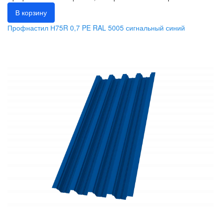
В корзину
Профнастил Н75R 0,7 PE RAL 5005 сигнальный синий