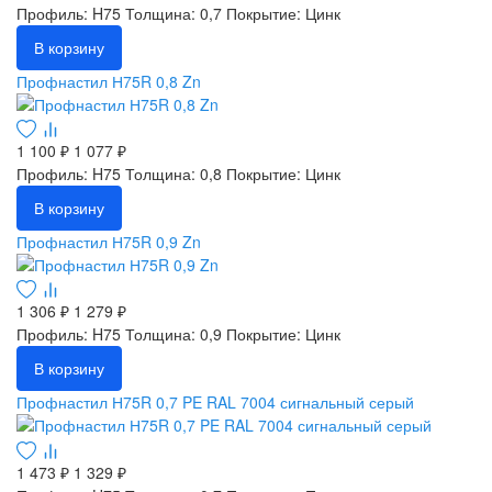
Профиль: H75
Толщина: 0,7
Покрытие: Цинк
В корзину
Профнастил Н75R 0,8 Zn
1 100 ₽
1 077 ₽
Профиль: H75
Толщина: 0,8
Покрытие: Цинк
В корзину
Профнастил Н75R 0,9 Zn
1 306 ₽
1 279 ₽
Профиль: H75
Толщина: 0,9
Покрытие: Цинк
В корзину
Профнастил Н75R 0,7 PE RAL 7004 сигнальный серый
1 473 ₽
1 329 ₽