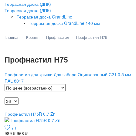
Террасная доска (ДПК)
Террасная доска (ДПК)
Террасная доска GrandLine
Террасная доска GrandLine 140 мм
Главная
Кровля
Профнастил
Профнастил H75
Профнастил H75
Профнастил для крыши
Для забора
Оцинкованный
С21
0.5 мм
RAL 8017
Профнастил Н75R 0,7 Zn
989 ₽
968 ₽