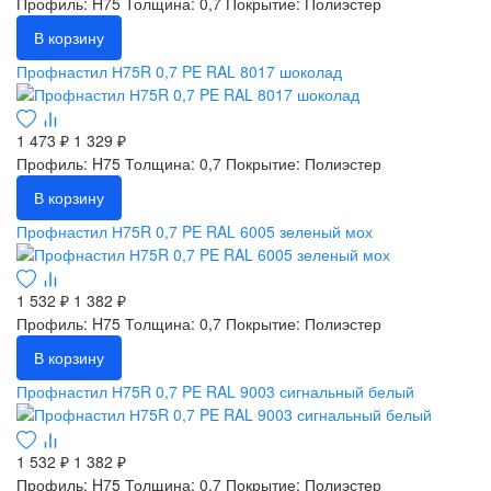
Профиль: H75
Толщина: 0,7
Покрытие: Полиэстер
В корзину
Профнастил Н75R 0,7 PE RAL 8017 шоколад
1 473 ₽
1 329 ₽
Профиль: H75
Толщина: 0,7
Покрытие: Полиэстер
В корзину
Профнастил Н75R 0,7 PE RAL 6005 зеленый мох
1 532 ₽
1 382 ₽
Профиль: H75
Толщина: 0,7
Покрытие: Полиэстер
В корзину
Профнастил Н75R 0,7 PE RAL 9003 сигнальный белый
1 532 ₽
1 382 ₽
Профиль: H75
Толщина: 0,7
Покрытие: Полиэстер