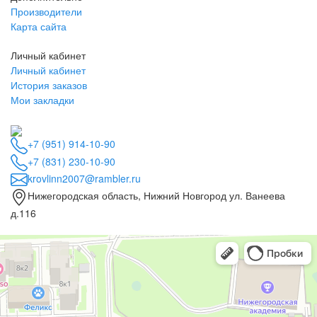
Производители
Карта сайта
Личный кабинет
Личный кабинет
История заказов
Мои закладки
+7 (951) 914-10-90
+7 (831) 230-10-90
krovlinn2007@rambler.ru
Нижегородская область, Нижний Новгород ул. Ванеева
д.116