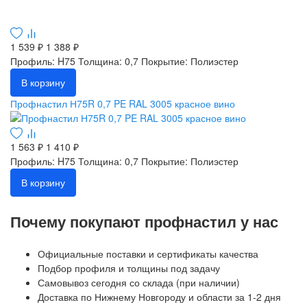
1 539 ₽
1 388 ₽
Профиль: H75
Толщина: 0,7
Покрытие: Полиэстер
В корзину
Профнастил Н75R 0,7 PE RAL 3005 красное вино
1 563 ₽
1 410 ₽
Профиль: H75
Толщина: 0,7
Покрытие: Полиэстер
В корзину
Почему покупают профнастил у нас
Официальные поставки и сертификаты качества
Подбор профиля и толщины под задачу
Самовывоз сегодня со склада (при наличии)
Доставка по Нижнему Новгороду и области за 1-2 дня