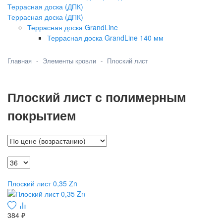
Террасная доска (ДПК)
Террасная доска (ДПК)
Террасная доска GrandLine
Террасная доска GrandLine 140 мм
Главная
Элементы кровли
Плоский лист
Плоский лист с полимерным
покрытием
Плоский лист 0,35 Zn
384 ₽