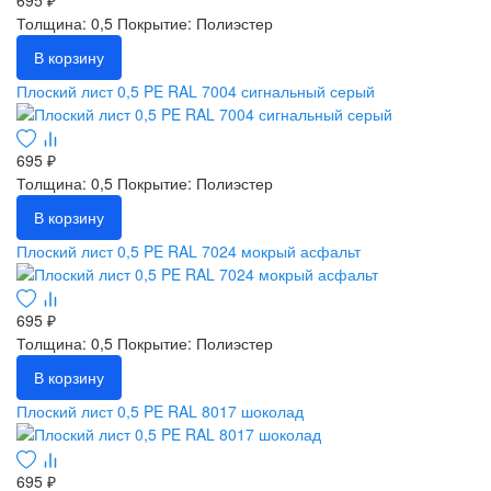
Толщина: 0,5
Покрытие: Полиэстер
В корзину
Плоский лист 0,5 PE RAL 7004 сигнальный серый
695 ₽
Толщина: 0,5
Покрытие: Полиэстер
В корзину
Плоский лист 0,5 PE RAL 7024 мокрый асфальт
695 ₽
Толщина: 0,5
Покрытие: Полиэстер
В корзину
Плоский лист 0,5 PE RAL 8017 шоколад
695 ₽