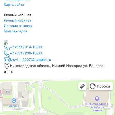
Карта сайта
Личный кабинет
Личный кабинет
История заказов
Мои закладки
+7 (951) 914-10-90
+7 (831) 230-10-90
krovlinn2007@rambler.ru
Нижегородская область, Нижний Новгород ул. Ванеева
д.116