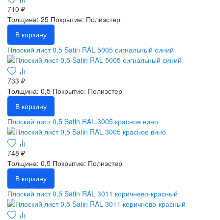
710 ₽
Толщина: 25
Покрытие: Полиэстер
В корзину
Плоский лист 0,5 Satin RAL 5005 сигнальный синий
733 ₽
Толщина: 0,5
Покрытие: Полиэстер
В корзину
Плоский лист 0,5 Satin RAL 3005 красное вино
748 ₽
Толщина: 0,5
Покрытие: Полиэстер
В корзину
Плоский лист 0,5 Satin RAL 3011 коричнево-красный