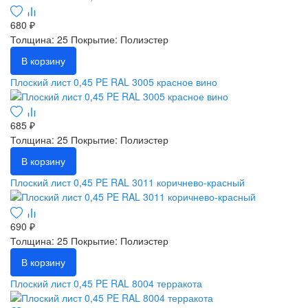
680 ₽
Толщина: 25
Покрытие: Полиэстер
В корзину
Плоский лист 0,45 PE RAL 3005 красное вино
685 ₽
Толщина: 25
Покрытие: Полиэстер
В корзину
Плоский лист 0,45 PE RAL 3011 коричнево-красный
690 ₽
Толщина: 25
Покрытие: Полиэстер
В корзину
Плоский лист 0,45 PE RAL 8004 терракота