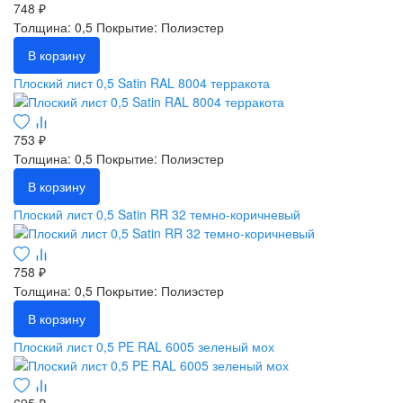
748 ₽
Толщина: 0,5
Покрытие: Полиэстер
В корзину
Плоский лист 0,5 Satin RAL 8004 терракота
753 ₽
Толщина: 0,5
Покрытие: Полиэстер
В корзину
Плоский лист 0,5 Satin RR 32 темно-коричневый
758 ₽
Толщина: 0,5
Покрытие: Полиэстер
В корзину
Плоский лист 0,5 PE RAL 6005 зеленый мох
695 ₽