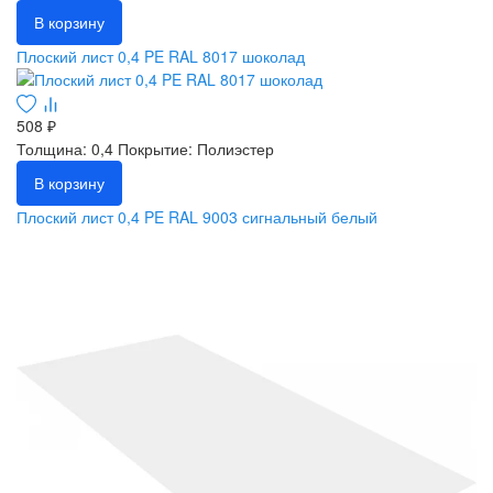
В корзину
Плоский лист 0,4 PE RAL 8017 шоколад
508 ₽
Толщина: 0,4
Покрытие: Полиэстер
В корзину
Плоский лист 0,4 PE RAL 9003 сигнальный белый