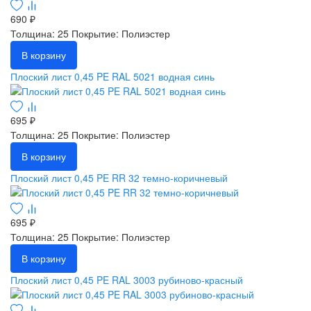
690 ₽
Толщина: 25
Покрытие: Полиэстер
В корзину
Плоский лист 0,45 PE RAL 5021 водная синь
695 ₽
Толщина: 25
Покрытие: Полиэстер
В корзину
Плоский лист 0,45 PE RR 32 темно-коричневый
695 ₽
Толщина: 25
Покрытие: Полиэстер
В корзину
Плоский лист 0,45 PE RAL 3003 рубиново-красный