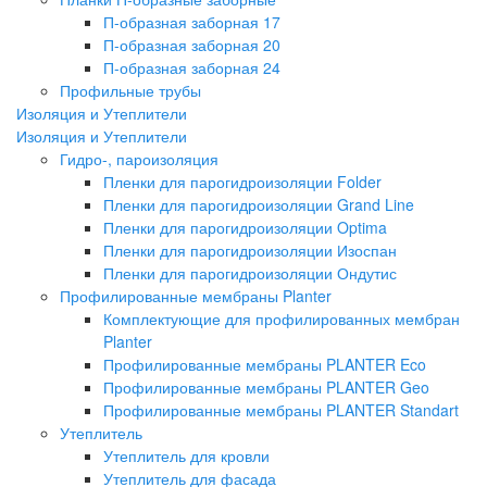
П-образная заборная 17
П-образная заборная 20
П-образная заборная 24
Профильные трубы
Изоляция и Утеплители
Изоляция и Утеплители
Гидро-, пароизоляция
Пленки для парогидроизоляции Folder
Пленки для парогидроизоляции Grand Line
Пленки для парогидроизоляции Optima
Пленки для парогидроизоляции Изоспан
Пленки для парогидроизоляции Ондутис
Профилированные мембраны Planter
Комплектующие для профилированных мембран
Planter
Профилированные мембраны PLANTER Eco
Профилированные мембраны PLANTER Geo
Профилированные мембраны PLANTER Standart
Утеплитель
Утеплитель для кровли
Утеплитель для фасада