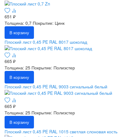
651 ₽
Толщина: 0,7
Покрытие: Цинк
В корзину
Плоский лист 0,45 PE RAL 8017 шоколад
665 ₽
Толщина: 25
Покрытие: Полиэстер
В корзину
Плоский лист 0,45 PE RAL 9003 сигнальный белый
665 ₽
Толщина: 25
Покрытие: Полиэстер
В корзину
Плоский лист 0,45 PE RAL 1015 светлая слоновая кость