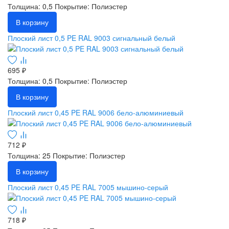
Толщина: 0,5
Покрытие: Полиэстер
В корзину
Плоский лист 0,5 PE RAL 9003 сигнальный белый
695 ₽
Толщина: 0,5
Покрытие: Полиэстер
В корзину
Плоский лист 0,45 PE RAL 9006 бело-алюминиевый
712 ₽
Толщина: 25
Покрытие: Полиэстер
В корзину
Плоский лист 0,45 PE RAL 7005 мышино-серый
718 ₽