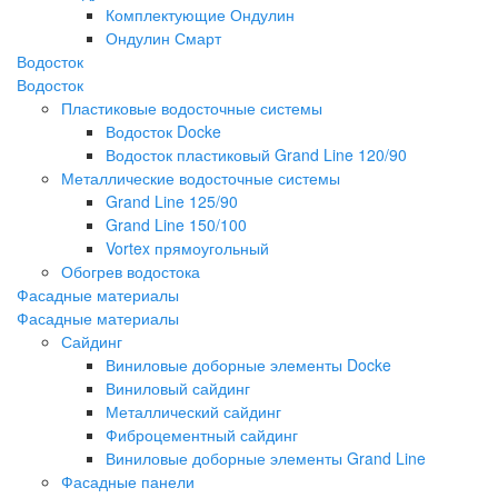
Комплектующие Ондулин
Ондулин Смарт
Водосток
Водосток
Пластиковые водосточные системы
Водосток Docke
Водосток пластиковый Grand Line 120/90
Металлические водосточные системы
Grand Line 125/90
Grand Line 150/100
Vortex прямоугольный
Обогрев водостока
Фасадные материалы
Фасадные материалы
Сайдинг
Виниловые доборные элементы Docke
Виниловый сайдинг
Металлический сайдинг
Фиброцементный сайдинг
Виниловые доборные элементы Grand Line
Фасадные панели