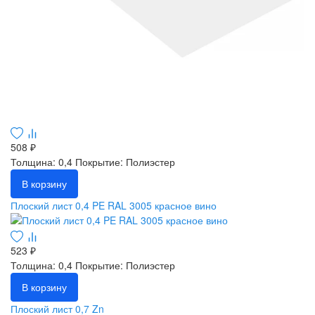
508 ₽
Толщина: 0,4
Покрытие: Полиэстер
В корзину
Плоский лист 0,4 PE RAL 3005 красное вино
523 ₽
Толщина: 0,4
Покрытие: Полиэстер
В корзину
Плоский лист 0,7 Zn