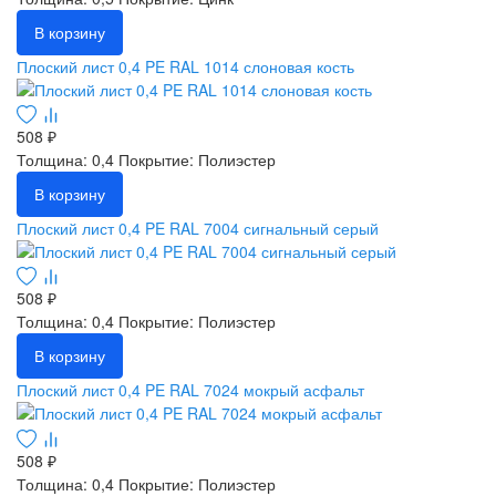
В корзину
Плоский лист 0,4 PE RAL 1014 слоновая кость
508 ₽
Толщина: 0,4
Покрытие: Полиэстер
В корзину
Плоский лист 0,4 PE RAL 7004 сигнальный серый
508 ₽
Толщина: 0,4
Покрытие: Полиэстер
В корзину
Плоский лист 0,4 PE RAL 7024 мокрый асфальт
508 ₽
Толщина: 0,4
Покрытие: Полиэстер