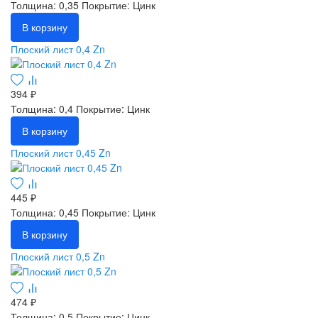
Толщина: 0,35
Покрытие: Цинк
В корзину
Плоский лист 0,4 Zn
394 ₽
Толщина: 0,4
Покрытие: Цинк
В корзину
Плоский лист 0,45 Zn
445 ₽
Толщина: 0,45
Покрытие: Цинк
В корзину
Плоский лист 0,5 Zn
474 ₽
Толщина: 0,5
Покрытие: Цинк