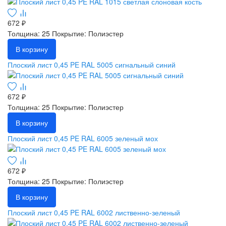
672 ₽
Толщина: 25
Покрытие: Полиэстер
В корзину
Плоский лист 0,45 PE RAL 5005 сигнальный синий
672 ₽
Толщина: 25
Покрытие: Полиэстер
В корзину
Плоский лист 0,45 PE RAL 6005 зеленый мох
672 ₽
Толщина: 25
Покрытие: Полиэстер
В корзину
Плоский лист 0,45 PE RAL 6002 лиственно-зеленый