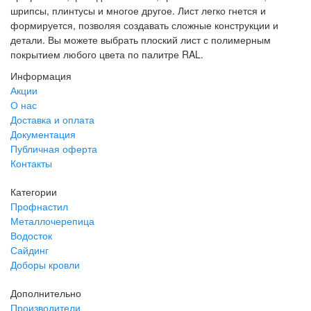
шрипсы, плинтусы и многое другое. Лист легко гнется и
формируется, позволяя создавать сложные конструкции и
детали. Вы можете выбрать плоский лист с полимерным
покрытием любого цвета по палитре RAL.
Информация
Акции
О нас
Доставка и оплата
Документация
Публичная оферта
Контакты
Категории
Профнастил
Металлочерепица
Водосток
Сайдинг
Доборы кровли
Дополнительно
Производители