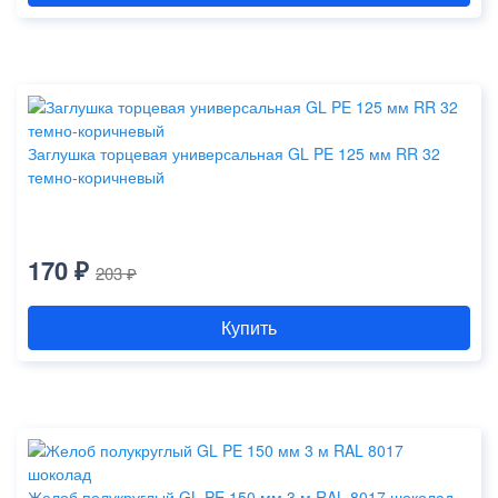
Заглушка торцевая универсальная GL PE 125 мм RR 32
темно-коричневый
170 ₽
203 ₽
Купить
Желоб полукруглый GL PE 150 мм 3 м RAL 8017 шоколад