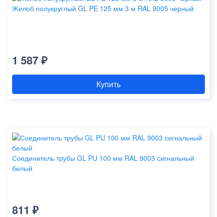
Желоб полукруглый GL PE 125 мм 3 м RAL 9005 черный
1 587 ₽
Купить
Соединитель трубы GL PU 100 мм RAL 9003 сигнальный
белый
811 ₽