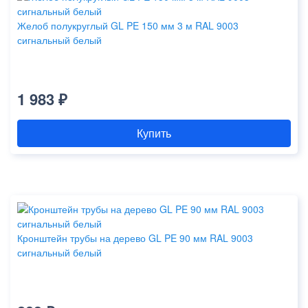
Желоб полукруглый GL PE 150 мм 3 м RAL 9003
сигнальный белый
1 983 ₽
Купить
Кронштейн трубы на дерево GL PE 90 мм RAL 9003
сигнальный белый