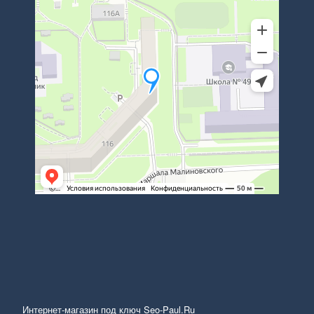
Интернет-магазин под ключ Seo-Paul.Ru