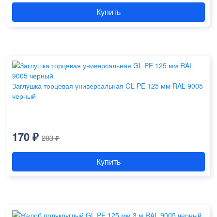
Купить
Заглушка торцевая универсальная GL PE 125 мм RAL 9005
черный
170 ₽
203 ₽
Купить