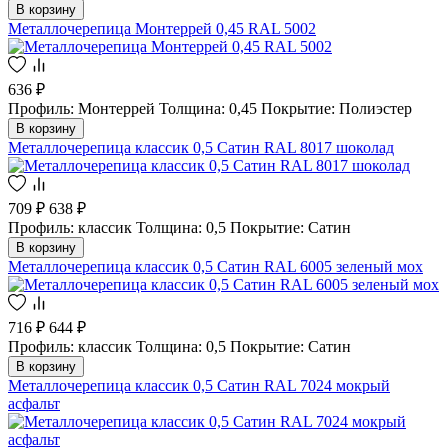
В корзину
Металлочерепица Монтеррей 0,45 RAL 5002
636 ₽
Профиль: Монтеррей
Толщина: 0,45
Покрытие: Полиэстер
В корзину
Металлочерепица классик 0,5 Сатин RAL 8017 шоколад
709 ₽
638 ₽
Профиль: классик
Толщина: 0,5
Покрытие: Сатин
В корзину
Металлочерепица классик 0,5 Сатин RAL 6005 зеленый мох
716 ₽
644 ₽
Профиль: классик
Толщина: 0,5
Покрытие: Сатин
В корзину
Металлочерепица классик 0,5 Сатин RAL 7024 мокрый
асфальт