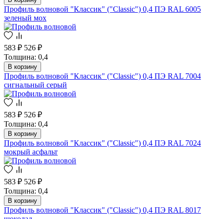
Профиль волновой "Классик" ("Classic") 0,4 ПЭ RAL 6005
зеленый мох
583 ₽
526 ₽
Толщина: 0,4
В корзину
Профиль волновой "Классик" ("Classic") 0,4 ПЭ RAL 7004
сигнальный серый
583 ₽
526 ₽
Толщина: 0,4
В корзину
Профиль волновой "Классик" ("Classic") 0,4 ПЭ RAL 7024
мокрый асфальт
583 ₽
526 ₽
Толщина: 0,4
В корзину
Профиль волновой "Классик" ("Classic") 0,4 ПЭ RAL 8017
шоколад