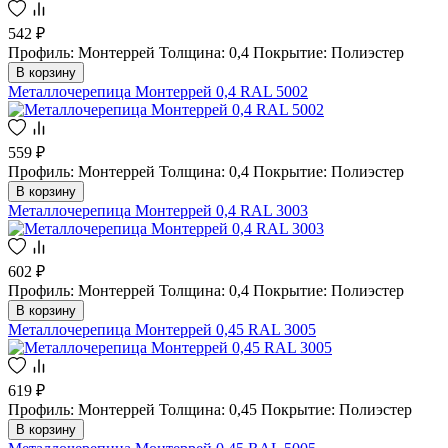
542 ₽
Профиль: Монтеррей
Толщина: 0,4
Покрытие: Полиэстер
В корзину
Металлочерепица Монтеррей 0,4 RAL 5002
559 ₽
Профиль: Монтеррей
Толщина: 0,4
Покрытие: Полиэстер
В корзину
Металлочерепица Монтеррей 0,4 RAL 3003
602 ₽
Профиль: Монтеррей
Толщина: 0,4
Покрытие: Полиэстер
В корзину
Металлочерепица Монтеррей 0,45 RAL 3005
619 ₽
Профиль: Монтеррей
Толщина: 0,45
Покрытие: Полиэстер
В корзину