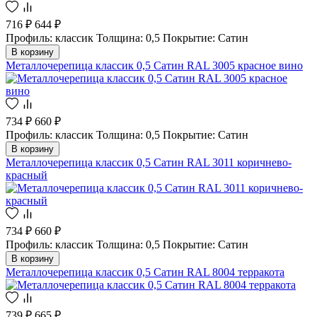
716 ₽
644 ₽
Профиль: классик
Толщина: 0,5
Покрытие: Сатин
В корзину
Металлочерепица классик 0,5 Сатин RAL 3005 красное вино
734 ₽
660 ₽
Профиль: классик
Толщина: 0,5
Покрытие: Сатин
В корзину
Металлочерепица классик 0,5 Сатин RAL 3011 коричнево-
красный
734 ₽
660 ₽
Профиль: классик
Толщина: 0,5
Покрытие: Сатин
В корзину
Металлочерепица классик 0,5 Сатин RAL 8004 терракота
739 ₽
665 ₽