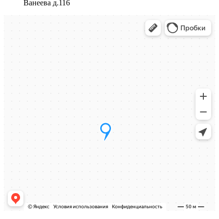
Ванеева д.116