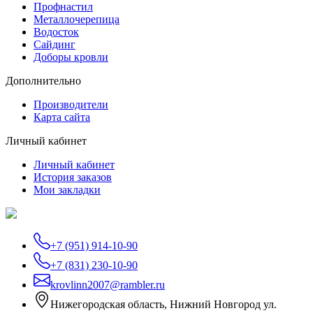
Профнастил
Металлочерепица
Водосток
Сайдинг
Доборы кровли
Дополнительно
Производители
Карта сайта
Личный кабинет
Личный кабинет
История заказов
Мои закладки
+7 (951) 914-10-90
+7 (831) 230-10-90
krovlinn2007@rambler.ru
Нижегородская область, Нижний Новгород ул.