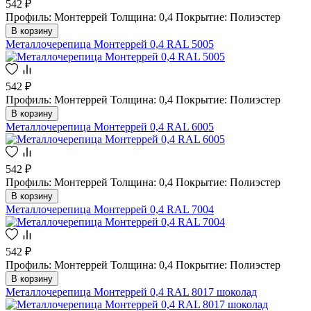
542 ₽
Профиль: Монтеррей
Толщина: 0,4
Покрытие: Полиэстер
В корзину
Металлочерепица Монтеррей 0,4 RAL 5005
542 ₽
Профиль: Монтеррей
Толщина: 0,4
Покрытие: Полиэстер
В корзину
Металлочерепица Монтеррей 0,4 RAL 6005
542 ₽
Профиль: Монтеррей
Толщина: 0,4
Покрытие: Полиэстер
В корзину
Металлочерепица Монтеррей 0,4 RAL 7004
542 ₽
Профиль: Монтеррей
Толщина: 0,4
Покрытие: Полиэстер
В корзину
Металлочерепица Монтеррей 0,4 RAL 8017 шоколад