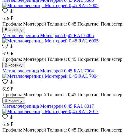
Металлочерепица Монтеррей 0,45 RAL 5005
619 ₽
Профиль: Монтеррей
Толщина: 0,45
Покрытие: Полиэстер
В корзину
Металлочерепица Монтеррей 0,45 RAL 6005
619 ₽
Профиль: Монтеррей
Толщина: 0,45
Покрытие: Полиэстер
В корзину
Металлочерепица Монтеррей 0,45 RAL 7004
619 ₽
Профиль: Монтеррей
Толщина: 0,45
Покрытие: Полиэстер
В корзину
Металлочерепица Монтеррей 0,45 RAL 8017
619 ₽
Профиль: Монтеррей
Толщина: 0,45
Покрытие: Полиэстер