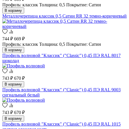
Профиль: классик
Толщина: 0,5
Покрытие: Сатин
В корзину
Металлочерепица классик 0,5 Сатин RR 32 темно-коричневый
744 ₽
669 ₽
Профиль: классик
Толщина: 0,5
Покрытие: Сатин
В корзину
Профиль волновой "Классик" ("Classic") 0,45 ПЭ RAL 8017
шоколад
743 ₽
670 ₽
В корзину
Профиль волновой "Классик" ("Classic") 0,45 ПЭ RAL 9003
сигнальный белый
743 ₽
670 ₽
В корзину
Профиль волновой "Классик" ("Classic") 0,45 ПЭ RAL 1015