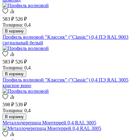
583 ₽
526 ₽
Толщина: 0,4
В корзину
Профиль волновой "Классик" ("Classic") 0,4 ПЭ RAL 9003
сигнальный белый
583 ₽
526 ₽
Толщина: 0,4
В корзину
Профиль волновой "Классик" ("Classic") 0,4 ПЭ RAL 3005
красное вино
598 ₽
539 ₽
Толщина: 0,4
В корзину
Металлочерепица Монтеррей 0,4 RAL 3005