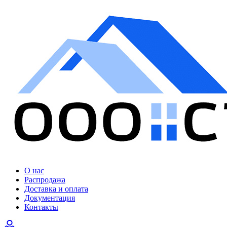
О нас
Распродажа
Доставка и оплата
Документация
Контакты