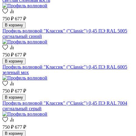
светлая слоновая кость
750 ₽
677 ₽
В корзину
Профиль волновой "Классик" ("Classic") 0,45 ПЭ RAL 5005
сигнальный синий
750 ₽
677 ₽
В корзину
Профиль волновой "Классик" ("Classic") 0,45 ПЭ RAL 6005
зеленый мох
750 ₽
677 ₽
В корзину
Профиль волновой "Классик" ("Classic") 0,45 ПЭ RAL 7004
сигнальный серый
750 ₽
677 ₽
В корзину