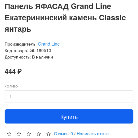
Панель ЯФАСАД Grand Line
Екатерининский камень Classic
янтарь
Производитель:
Grand Line
Код товара: GL-180510
Доступность: В наличии
444 ₽
КОЛ-ВО
Купить
Отзывы
0
/
Написать отзыв