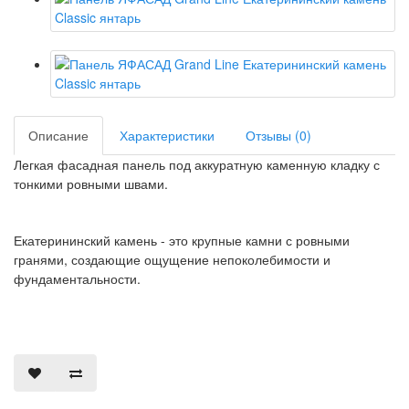
Описание
Характеристики
Отзывы (0)
Легкая фасадная панель под аккуратную каменную кладку с
тонкими ровными швами.
Екатерининский камень - это крупные камни с ровными
гранями, создающие ощущение непоколебимости и
фундаментальности.