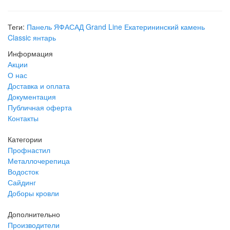
Теги:
Панель ЯФАСАД Grand Line Екатерининский камень
Classic янтарь
Информация
Акции
О нас
Доставка и оплата
Документация
Публичная оферта
Контакты
Категории
Профнастил
Металлочерепица
Водосток
Сайдинг
Доборы кровли
Дополнительно
Производители