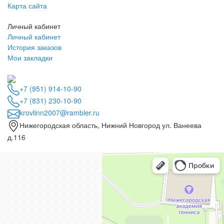
Карта сайта
Личный кабинет
Личный кабинет
История заказов
Мои закладки
+7 (951) 914-10-90
+7 (831) 230-10-90
krovlinn2007@rambler.ru
Нижегородская область, Нижний Новгород ул. Ванеева
д.116