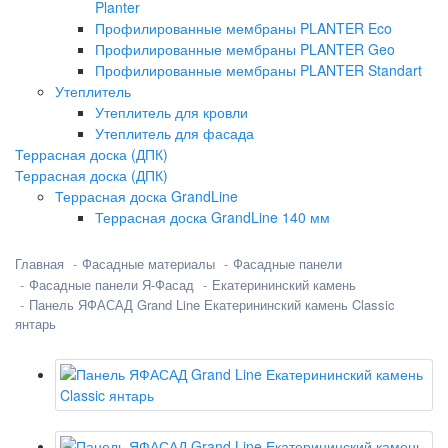
Planter
Профилированные мембраны PLANTER Eco
Профилированные мембраны PLANTER Geo
Профилированные мембраны PLANTER Standart
Утеплитель
Утеплитель для кровли
Утеплитель для фасада
Террасная доска (ДПК)
Террасная доска (ДПК)
Террасная доска GrandLine
Террасная доска GrandLine 140 мм
Главная
Фасадные материалы
Фасадные панели
Фасадные панели Я-Фасад
Екатерининский камень
Панель ЯФАСАД Grand Line Екатерининский камень Classic
янтарь