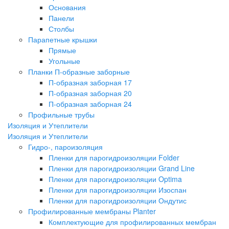
Основания
Панели
Столбы
Парапетные крышки
Прямые
Угольные
Планки П-образные заборные
П-образная заборная 17
П-образная заборная 20
П-образная заборная 24
Профильные трубы
Изоляция и Утеплители
Изоляция и Утеплители
Гидро-, пароизоляция
Пленки для парогидроизоляции Folder
Пленки для парогидроизоляции Grand Line
Пленки для парогидроизоляции Optima
Пленки для парогидроизоляции Изоспан
Пленки для парогидроизоляции Ондутис
Профилированные мембраны Planter
Комплектующие для профилированных мембран