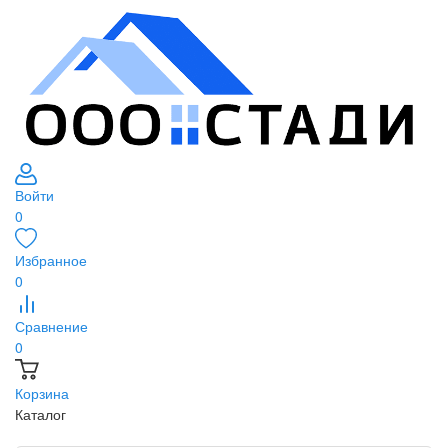
Войти
0
Избранное
0
Сравнение
0
Корзина
Каталог