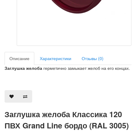
Описание
Характеристики
Отзывы (0)
Заглушка желоба
герметично замыкает желоб на его концах.
Заглушка желоба Классика 120
ПВХ Grand Line бордо (RAL 3005)