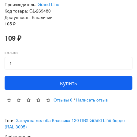
Производитель:
Grand Line
Код товара: GL-269480
Доступность: В наличии
105 ₽
109 ₽
КОЛ-ВО
Купить
Отзывы
0
/
Написать отзыв
Теги:
Заглушка желоба Классика 120 ПВХ Grand Line бордо
(RAL 3005)
Информация