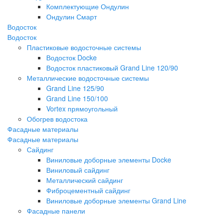
Комплектующие Ондулин
Ондулин Смарт
Водосток
Водосток
Пластиковые водосточные системы
Водосток Docke
Водосток пластиковый Grand Line 120/90
Металлические водосточные системы
Grand Line 125/90
Grand Line 150/100
Vortex прямоугольный
Обогрев водостока
Фасадные материалы
Фасадные материалы
Сайдинг
Виниловые доборные элементы Docke
Виниловый сайдинг
Металлический сайдинг
Фиброцементный сайдинг
Виниловые доборные элементы Grand Line
Фасадные панели