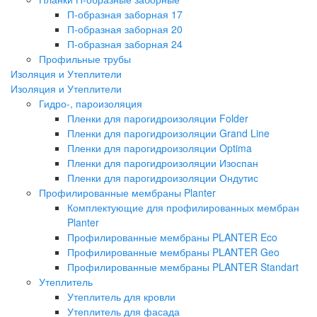
П-образная заборная 17
П-образная заборная 20
П-образная заборная 24
Профильные трубы
Изоляция и Утеплители
Изоляция и Утеплители
Гидро-, пароизоляция
Пленки для парогидроизоляции Folder
Пленки для парогидроизоляции Grand Line
Пленки для парогидроизоляции Optima
Пленки для парогидроизоляции Изоспан
Пленки для парогидроизоляции Ондутис
Профилированные мембраны Planter
Комплектующие для профилированных мембран
Planter
Профилированные мембраны PLANTER Eco
Профилированные мембраны PLANTER Geo
Профилированные мембраны PLANTER Standart
Утеплитель
Утеплитель для кровли
Утеплитель для фасада