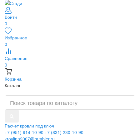
Войти
0
Избранное
0
Сравнение
0
Корзина
Каталог
Расчет кровли под ключ
+7 (951) 914-10-90
+7 (831) 230-10-90
krovlinn2007@rambler.ru