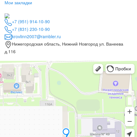
Мои закладки
+7 (951) 914-10-90
+7 (831) 230-10-90
krovlinn2007@rambler.ru
Нижегородская область, Нижний Новгород ул. Ванеева
д.116