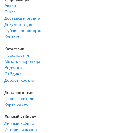
Акции
О нас
Доставка и оплата
Документация
Публичная оферта
Контакты
Категории
Профнастил
Металлочерепица
Водосток
Сайдинг
Доборы кровли
Дополнительно
Производители
Карта сайта
Личный кабинет
Личный кабинет
История заказов