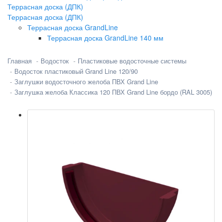
Террасная доска (ДПК)
Террасная доска (ДПК)
Террасная доска GrandLine
Террасная доска GrandLine 140 мм
Главная
Водосток
Пластиковые водосточные системы
Водосток пластиковый Grand Line 120/90
Заглушки водосточного желоба ПВХ Grand Line
Заглушка желоба Классика 120 ПВХ Grand Line бордо (RAL 3005)