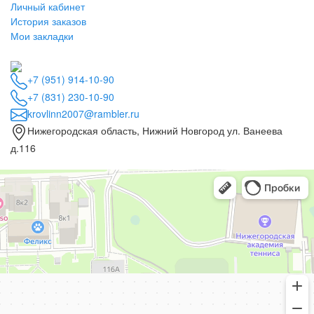
Личный кабинет
История заказов
Мои закладки
+7 (951) 914-10-90
+7 (831) 230-10-90
krovlinn2007@rambler.ru
Нижегородская область, Нижний Новгород ул. Ванеева
д.116