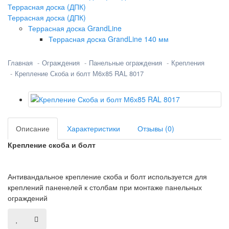
Террасная доска (ДПК)
Террасная доска (ДПК)
Террасная доска GrandLine
Террасная доска GrandLine 140 мм
Главная
Ограждения
Панельные ограждения
Крепления
Крепление Скоба и болт М6х85 RAL 8017
Описание
Характеристики
Отзывы (0)
Крепление скоба и болт
Антивандальное крепление скоба и болт используется для
креплений паненелей к столбам при монтаже панельных
ограждений