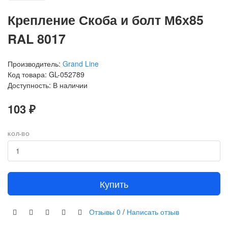
Крепление Скоба и болт М6х85
RAL 8017
Производитель:
Grand Line
Код товара: GL-052789
Доступность: В наличии
103 ₽
КОЛ-ВО
Купить
Отзывы
0
/
Написать отзыв