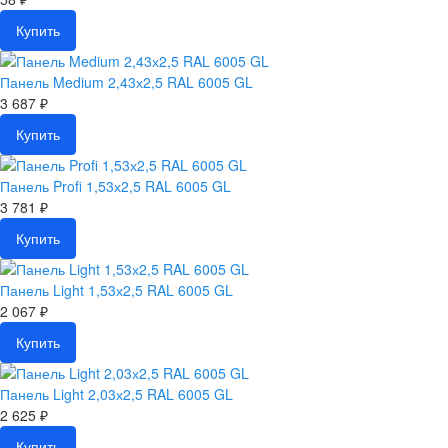
Купить
Панель Medium 2,43х2,5 RAL 6005 GL
3 687 ₽
Купить
Панель Profi 1,53х2,5 RAL 6005 GL
3 781 ₽
Купить
Панель Light 1,53х2,5 RAL 6005 GL
2 067 ₽
Купить
Панель Light 2,03х2,5 RAL 6005 GL
2 625 ₽
Купить