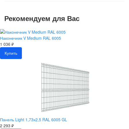
Рекомендуем для Вас
Наконечник V Medium RAL 6005
1 036 ₽
Купить
Панель Light 1,73х2,5 RAL 6005 GL
2 293 ₽