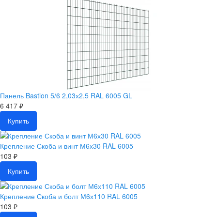
Панель Bastion 5/6 2,03х2,5 RAL 6005 GL
6 417 ₽
Купить
Крепление Скоба и винт М6х30 RAL 6005
103 ₽
Купить
Крепление Скоба и болт М6х110 RAL 6005
103 ₽