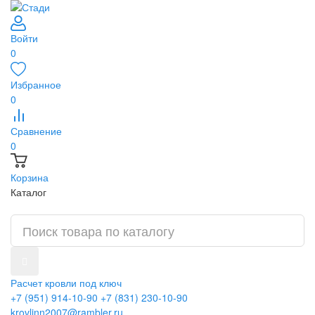
Войти
0
Избранное
0
Сравнение
0
Корзина
Каталог
Расчет кровли под ключ
+7 (951) 914-10-90
+7 (831) 230-10-90
krovlinn2007@rambler.ru