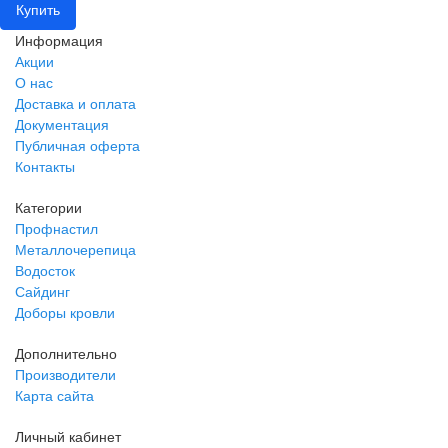
Купить
Информация
Акции
О нас
Доставка и оплата
Документация
Публичная оферта
Контакты
Категории
Профнастил
Металлочерепица
Водосток
Сайдинг
Доборы кровли
Дополнительно
Производители
Карта сайта
Личный кабинет