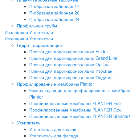
П-образная заборная 17
П-образная заборная 20
П-образная заборная 24
Профильные трубы
Изоляция и Утеплители
Изоляция и Утеплители
Гидро-, пароизоляция
Пленки для парогидроизоляции Folder
Пленки для парогидроизоляции Grand Line
Пленки для парогидроизоляции Optima
Пленки для парогидроизоляции Изоспан
Пленки для парогидроизоляции Ондутис
Профилированные мембраны Planter
Комплектующие для профилированных мембран
Planter
Профилированные мембраны PLANTER Eco
Профилированные мембраны PLANTER Geo
Профилированные мембраны PLANTER Standart
Утеплитель
Утеплитель для кровли
Утеплитель для фасада