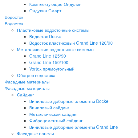
Комплектующие Ондулин
Ондулин Смарт
Водосток
Водосток
Пластиковые водосточные системы
Водосток Docke
Водосток пластиковый Grand Line 120/90
Металлические водосточные системы
Grand Line 125/90
Grand Line 150/100
Vortex прямоугольный
Обогрев водостока
Фасадные материалы
Фасадные материалы
Сайдинг
Виниловые доборные элементы Docke
Виниловый сайдинг
Металлический сайдинг
Фиброцементный сайдинг
Виниловые доборные элементы Grand Line
Фасадные панели