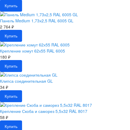
Купить
Панель Medium 1,73х2,5 RAL 6005 GL
2 764 ₽
Купить
Крепление хомут 62х55 RAL 6005
180 ₽
Купить
Клипса соединительная GL
34 ₽
Купить
Крепление Скоба и саморез 5,5х32 RAL 8017
58 ₽
Купить