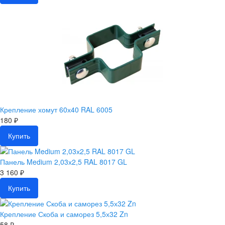
Крепление хомут 60х40 RAL 6005
180 ₽
Купить
Панель Medium 2,03х2,5 RAL 8017 GL
3 160 ₽
Купить
Крепление Скоба и саморез 5,5х32 Zn
58 ₽