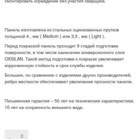
смонтировать ограждение без участия сварщика.
Панель изготовлена из стальных оцинкованных прутков
толщиной 4 , мм ( Medium ) или 3,5 , мм ( Light ).
Перед покраской панель проходит 9 стадий подготовки
поверхности, в том числе нанесение конверсионного слоя
OXSILAN. Такой метод подготовки к покраске увеличивает
коррозионную стойкость и срок службы изделия.
Большее, по сравнению с изделиями других производителей,
ребро жесткости обеспечивает увеличение прочности панели.
Письменная гарантия – 50 лет на технические характеристики,
10 лет на сохранность внешнего вида.