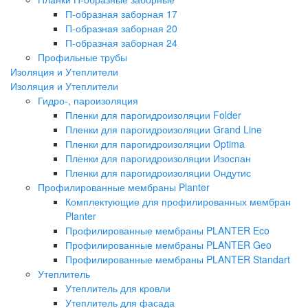
П-образная заборная 17
П-образная заборная 20
П-образная заборная 24
Профильные трубы
Изоляция и Утеплители
Изоляция и Утеплители
Гидро-, пароизоляция
Пленки для парогидроизоляции Folder
Пленки для парогидроизоляции Grand Line
Пленки для парогидроизоляции Optima
Пленки для парогидроизоляции Изоспан
Пленки для парогидроизоляции Ондутис
Профилированные мембраны Planter
Комплектующие для профилированных мембран
Planter
Профилированные мембраны PLANTER Eco
Профилированные мембраны PLANTER Geo
Профилированные мембраны PLANTER Standart
Утеплитель
Утеплитель для кровли
Утеплитель для фасада