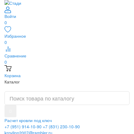
Войти
0
Избранное
0
Сравнение
0
Корзина
Каталог
Расчет кровли под ключ
+7 (951) 914-10-90
+7 (831) 230-10-90
krovlinn2007@rambler.ru