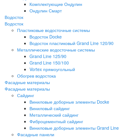
Комплектующие Ондулин
Ондулин Смарт
Водосток
Водосток
Пластиковые водосточные системы
Водосток Docke
Водосток пластиковый Grand Line 120/90
Металлические водосточные системы
Grand Line 125/90
Grand Line 150/100
Vortex прямоугольный
Обогрев водостока
Фасадные материалы
Фасадные материалы
Сайдинг
Виниловые доборные элементы Docke
Виниловый сайдинг
Металлический сайдинг
Фиброцементный сайдинг
Виниловые доборные элементы Grand Line
Фасадные панели