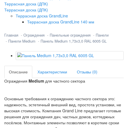
Террасная доска (ДПК)
Террасная доска (ДПК)
Террасная доска GrandLine
Террасная доска GrandLine 140 мм
Главная
Ограждения
Панельные ограждения
Панели
Панели Medium
Панель Medium 1,73х3,0 RAL 6005 GL
Описание
Характеристики
Отзывы (0)
Ограждения
Medium
для частного сектора
Основные требования к ограждению частного сектора это:
надежность, эстетичный внешний вид, простота установки, не
высокая стоимость. Компания Grand Line предлагает готовые
решения для ограждения дач, частных домов, коттеджных
посёлков. Монтажные элементы позволяют в короткие сроки