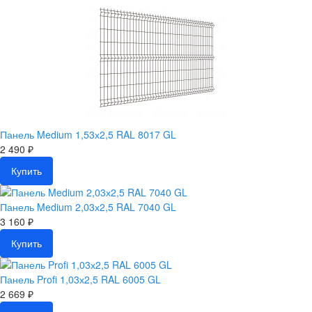
Панель Medium 1,53х2,5 RAL 8017 GL
2 490 ₽
Купить
Панель Medium 2,03х2,5 RAL 7040 GL
3 160 ₽
Купить
Панель Profi 1,03х2,5 RAL 6005 GL
2 669 ₽