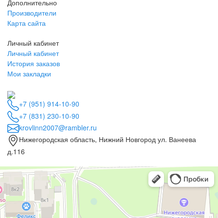
Дополнительно
Производители
Карта сайта
Личный кабинет
Личный кабинет
История заказов
Мои закладки
+7 (951) 914-10-90
+7 (831) 230-10-90
krovlinn2007@rambler.ru
Нижегородская область, Нижний Новгород ул. Ванеева
д.116