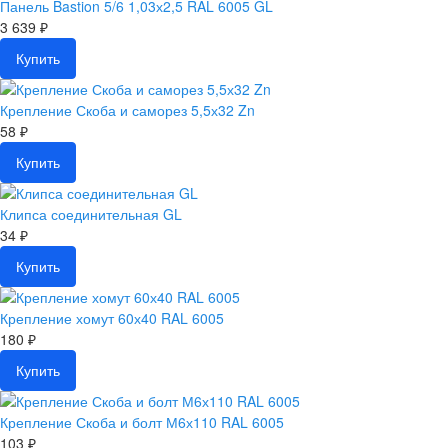
Панель Bastion 5/6 1,03х2,5 RAL 6005 GL
3 639 ₽
Купить
Крепление Скоба и саморез 5,5х32 Zn
58 ₽
Купить
Клипса соединительная GL
34 ₽
Купить
Крепление хомут 60х40 RAL 6005
180 ₽
Купить
Крепление Скоба и болт М6х110 RAL 6005
103 ₽