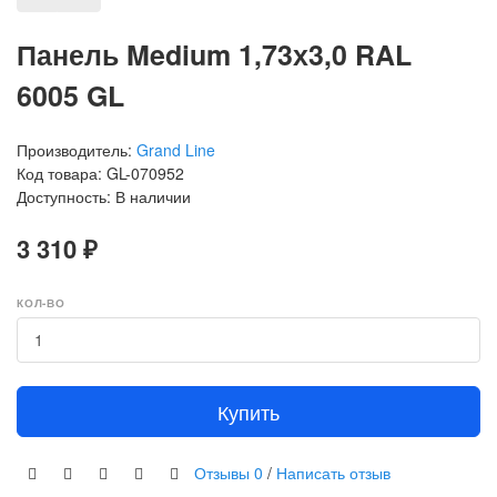
Панель Medium 1,73х3,0 RAL
6005 GL
Производитель:
Grand Line
Код товара: GL-070952
Доступность: В наличии
3 310 ₽
КОЛ-ВО
Купить
Отзывы
0
/
Написать отзыв