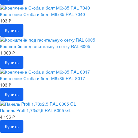
Крепление Скоба и болт М6х85 RAL 7040
103 ₽
Купить
Кронштейн под гасительную сетку RAL 6005
1 909 ₽
Купить
Крепление Скоба и болт М6х85 RAL 8017
103 ₽
Купить
Панель Profi 1,73х2,5 RAL 6005 GL
4 196 ₽
Купить