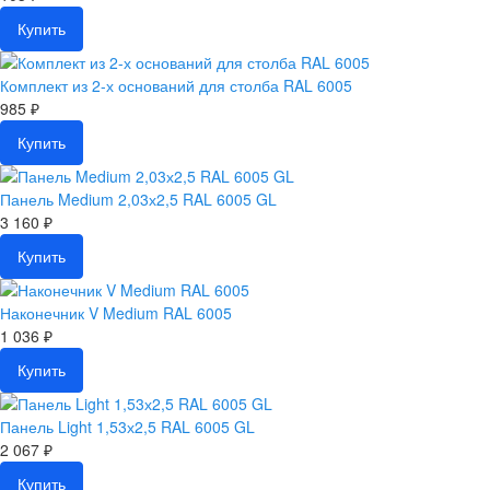
Купить
Комплект из 2-х оснований для столба RAL 6005
985 ₽
Купить
Панель Medium 2,03х2,5 RAL 6005 GL
3 160 ₽
Купить
Наконечник V Medium RAL 6005
1 036 ₽
Купить
Панель Light 1,53х2,5 RAL 6005 GL
2 067 ₽
Купить