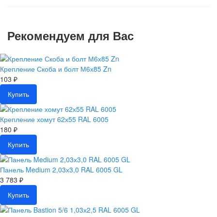
Рекомендуем для Вас
Крепление Скоба и болт М6х85 Zn
103 ₽
Купить
Крепление хомут 62х55 RAL 6005
180 ₽
Купить
Панель Medium 2,03х3,0 RAL 6005 GL
3 783 ₽
Купить