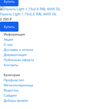
Купить
Панель Light 1,73х2,5 RAL 6005 GL
2 293 ₽
Купить
Информация
Акции
О нас
Доставка и оплата
Документация
Публичная оферта
Контакты
Категории
Профнастил
Металлочерепица
Водосток
Сайдинг
Доборы кровли