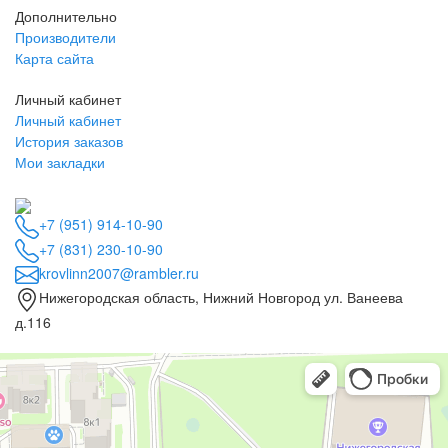
Дополнительно
Производители
Карта сайта
Личный кабинет
Личный кабинет
История заказов
Мои закладки
+7 (951) 914-10-90
+7 (831) 230-10-90
krovlinn2007@rambler.ru
Нижегородская область, Нижний Новгород ул. Ванеева
д.116