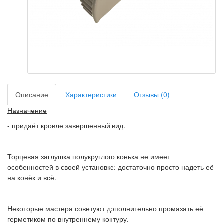
Описание
Характеристики
Отзывы (0)
Назначение
- придаёт кровле завершенный вид.
Торцевая заглушка полукруглого конька не имеет
особенностей в своей установке: достаточно просто надеть её
на конёк и всё.
Некоторые мастера советуют дополнительно промазать её
герметиком по внутреннему контуру.