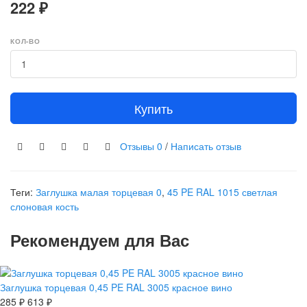
222 ₽
КОЛ-ВО
Купить
Отзывы
0
/
Написать отзыв
Теги:
Заглушка малая торцевая 0
,
45 PE RAL 1015 светлая
слоновая кость
Рекомендуем для Вас
Заглушка торцевая 0,45 PE RAL 3005 красное вино
285 ₽
613 ₽