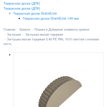
Террасная доска (ДПК)
Террасная доска (ДПК)
Террасная доска GrandLine
Террасная доска GrandLine 140 мм
Главная
Кровля
Планки и Доборные элементы кровли
Заглушки
Заглушка малая торцевая
Заглушка малая торцевая 0,45 PE RAL 1015 светлая слоновая
кость