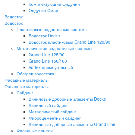
Комплектующие Ондулин
Ондулин Смарт
Водосток
Водосток
Пластиковые водосточные системы
Водосток Docke
Водосток пластиковый Grand Line 120/90
Металлические водосточные системы
Grand Line 125/90
Grand Line 150/100
Vortex прямоугольный
Обогрев водостока
Фасадные материалы
Фасадные материалы
Сайдинг
Виниловые доборные элементы Docke
Виниловый сайдинг
Металлический сайдинг
Фиброцементный сайдинг
Виниловые доборные элементы Grand Line
Фасадные панели