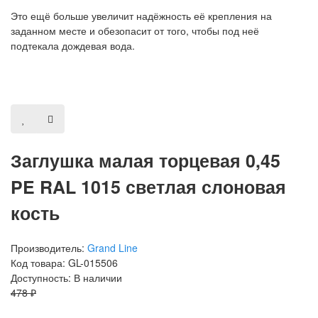
Это ещё больше увеличит надёжность её крепления на
заданном месте и обезопасит от того, чтобы под неё
подтекала дождевая вода.
Заглушка малая торцевая 0,45
PE RAL 1015 светлая слоновая
кость
Производитель:
Grand Line
Код товара: GL-015506
Доступность: В наличии
478 ₽