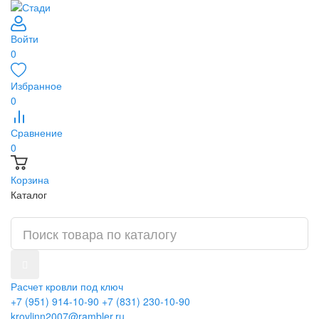
Войти
0
Избранное
0
Сравнение
0
Корзина
Каталог
Расчет кровли под ключ
+7 (951) 914-10-90
+7 (831) 230-10-90
krovlinn2007@rambler.ru