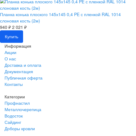
Планка конька плоского 145х145 0,4 PE с пленкой RAL 1014
слоновая кость (2м)
940 ₽
2 021 ₽
Купить
Информация
Акции
О нас
Доставка и оплата
Документация
Публичная оферта
Контакты
Категории
Профнастил
Металлочерепица
Водосток
Сайдинг
Доборы кровли