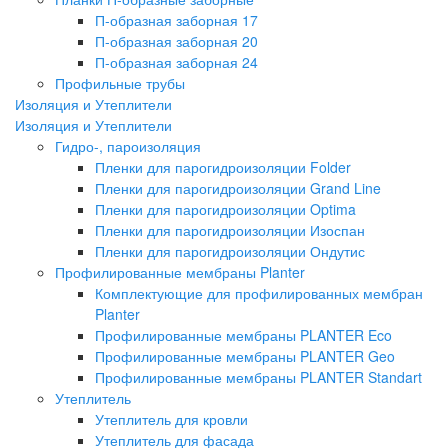
П-образная заборная 17
П-образная заборная 20
П-образная заборная 24
Профильные трубы
Изоляция и Утеплители
Изоляция и Утеплители
Гидро-, пароизоляция
Пленки для парогидроизоляции Folder
Пленки для парогидроизоляции Grand Line
Пленки для парогидроизоляции Optima
Пленки для парогидроизоляции Изоспан
Пленки для парогидроизоляции Ондутис
Профилированные мембраны Planter
Комплектующие для профилированных мембран
Planter
Профилированные мембраны PLANTER Eco
Профилированные мембраны PLANTER Geo
Профилированные мембраны PLANTER Standart
Утеплитель
Утеплитель для кровли
Утеплитель для фасада