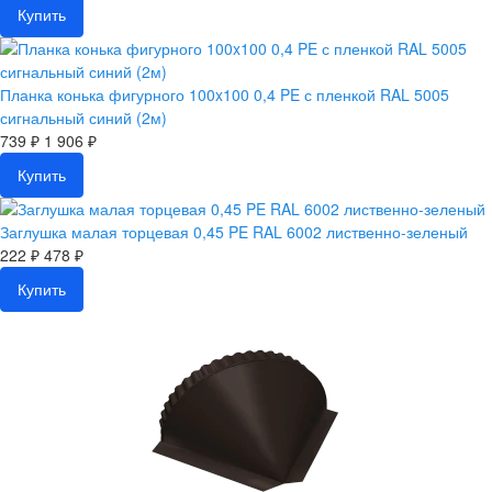
Купить
Планка конька фигурного 100x100 0,4 PE с пленкой RAL 5005
сигнальный синий (2м)
739 ₽
1 906 ₽
Купить
Заглушка малая торцевая 0,45 PE RAL 6002 лиственно-зеленый
222 ₽
478 ₽
Купить