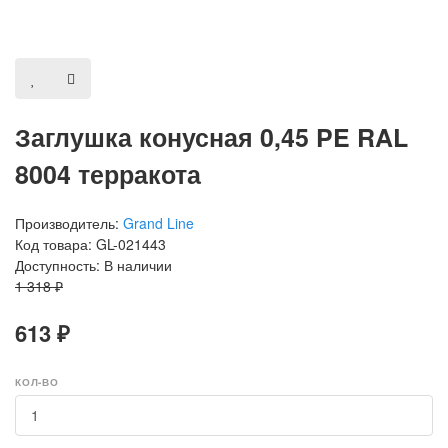
Заглушка конусная 0,45 PE RAL
8004 терракота
Производитель:
Grand Line
Код товара: GL-021443
Доступность: В наличии
1 318 ₽
613 ₽
КОЛ-ВО