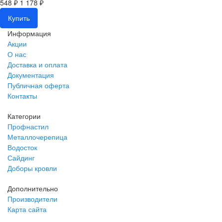
548 ₽
1 178 ₽
Купить
Информация
Акции
О нас
Доставка и оплата
Документация
Публичная оферта
Контакты
Категории
Профнастил
Металлочерепица
Водосток
Сайдинг
Доборы кровли
Дополнительно
Производители
Карта сайта