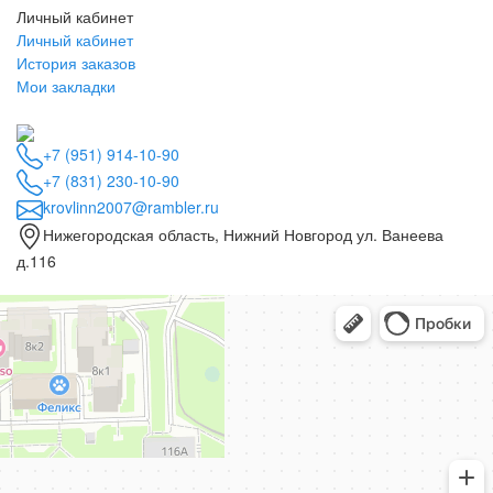
Личный кабинет
Личный кабинет
История заказов
Мои закладки
+7 (951) 914-10-90
+7 (831) 230-10-90
krovlinn2007@rambler.ru
Нижегородская область, Нижний Новгород ул. Ванеева
д.116