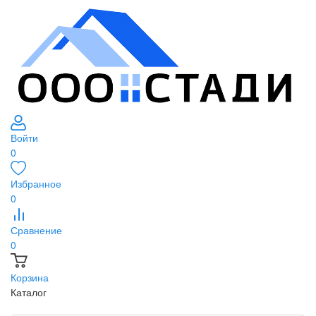
Войти
0
Избранное
0
Сравнение
0
Корзина
Каталог