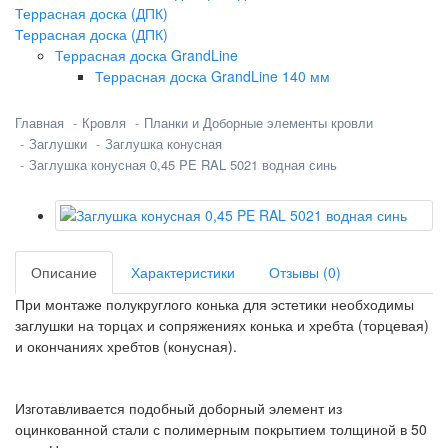
Террасная доска (ДПК)
Террасная доска (ДПК)
Террасная доска GrandLine
Террасная доска GrandLine 140 мм
Главная
Кровля
Планки и Доборные элементы кровли
Заглушки
Заглушка конусная
Заглушка конусная 0,45 PE RAL 5021 водная синь
Описание
Характеристики
Отзывы (0)
При монтаже полукруглого конька для эстетики необходимы
заглушки на торцах и сопряжениях конька и хребта (торцевая)
и окончаниях хребтов (конусная).
Изготавливается подобный доборный элемент из
оцинкованной стали с полимерным покрытием толщиной в 50