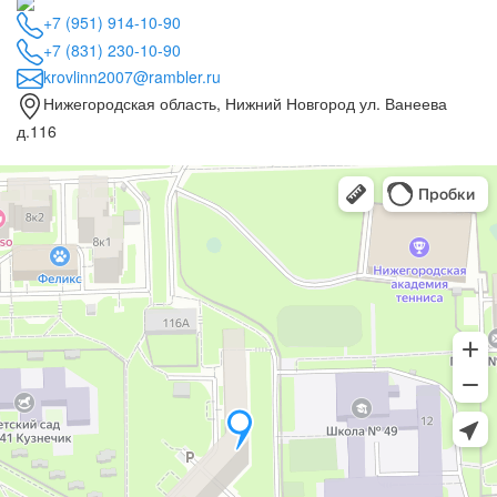
+7 (951) 914-10-90
+7 (831) 230-10-90
krovlinn2007@rambler.ru
Нижегородская область, Нижний Новгород ул. Ванеева
д.116