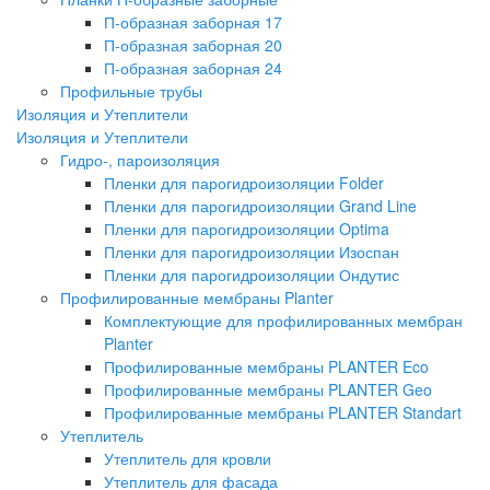
П-образная заборная 17
П-образная заборная 20
П-образная заборная 24
Профильные трубы
Изоляция и Утеплители
Изоляция и Утеплители
Гидро-, пароизоляция
Пленки для парогидроизоляции Folder
Пленки для парогидроизоляции Grand Line
Пленки для парогидроизоляции Optima
Пленки для парогидроизоляции Изоспан
Пленки для парогидроизоляции Ондутис
Профилированные мембраны Planter
Комплектующие для профилированных мембран
Planter
Профилированные мембраны PLANTER Eco
Профилированные мембраны PLANTER Geo
Профилированные мембраны PLANTER Standart
Утеплитель
Утеплитель для кровли
Утеплитель для фасада