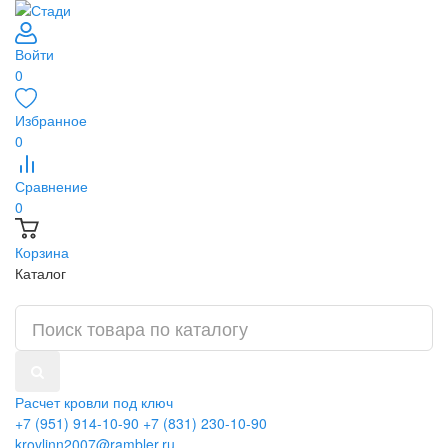
Войти
0
Избранное
0
Сравнение
0
Корзина
Каталог
Расчет кровли под ключ
+7 (951) 914-10-90
+7 (831) 230-10-90
krovlinn2007@rambler.ru