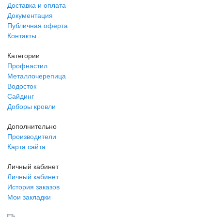
Доставка и оплата
Документация
Публичная оферта
Контакты
Категории
Профнастил
Металлочерепица
Водосток
Сайдинг
Доборы кровли
Дополнительно
Производители
Карта сайта
Личный кабинет
Личный кабинет
История заказов
Мои закладки