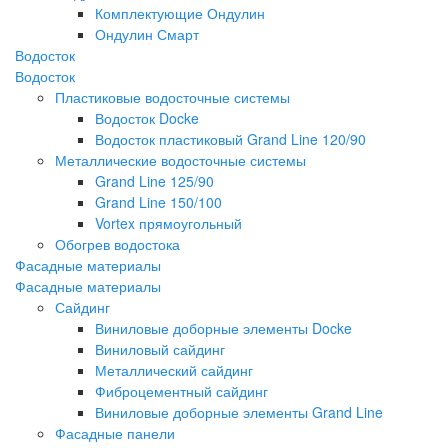
Комплектующие Ондулин
Ондулин Смарт
Водосток
Водосток
Пластиковые водосточные системы
Водосток Docke
Водосток пластиковый Grand Line 120/90
Металлические водосточные системы
Grand Line 125/90
Grand Line 150/100
Vortex прямоугольный
Обогрев водостока
Фасадные материалы
Фасадные материалы
Сайдинг
Виниловые доборные элементы Docke
Виниловый сайдинг
Металлический сайдинг
Фиброцементный сайдинг
Виниловые доборные элементы Grand Line
Фасадные панели