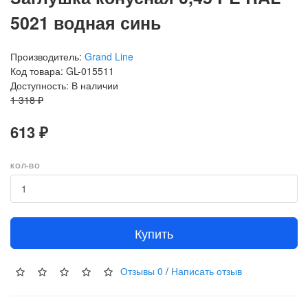
5021 водная синь
Производитель:
Grand Line
Код товара: GL-015511
Доступность: В наличии
1 318 ₽
613 ₽
КОЛ-ВО
Купить
Отзывы
0
/
Написать отзыв