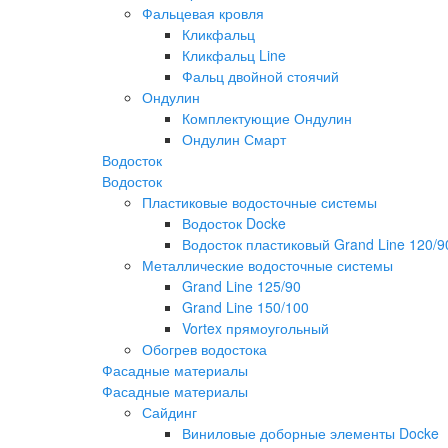
Фальцевая кровля
Кликфальц
Кликфальц Line
Фальц двойной стоячий
Ондулин
Комплектующие Ондулин
Ондулин Смарт
Водосток
Водосток
Пластиковые водосточные системы
Водосток Docke
Водосток пластиковый Grand Line 120/9
Металлические водосточные системы
Grand Line 125/90
Grand Line 150/100
Vortex прямоугольный
Обогрев водостока
Фасадные материалы
Фасадные материалы
Сайдинг
Виниловые доборные элементы Docke