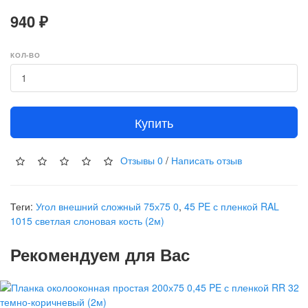
940 ₽
КОЛ-ВО
Купить
Отзывы
0
/
Написать отзыв
Теги:
Угол внешний сложный 75х75 0
,
45 PE с пленкой RAL
1015 светлая слоновая кость (2м)
Рекомендуем для Вас