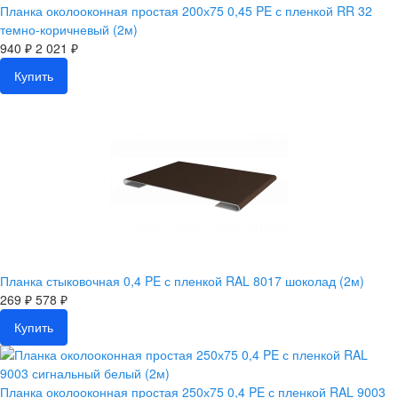
Планка околооконная простая 200х75 0,45 PE с пленкой RR 32
темно-коричневый (2м)
940 ₽
2 021 ₽
Купить
Планка стыковочная 0,4 PE с пленкой RAL 8017 шоколад (2м)
269 ₽
578 ₽
Купить
Планка околооконная простая 250х75 0,4 PE с пленкой RAL 9003