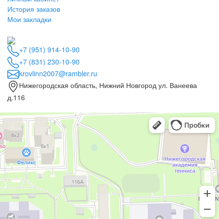
История заказов
Мои закладки
+7 (951) 914-10-90
+7 (831) 230-10-90
krovlinn2007@rambler.ru
Нижегородская область, Нижний Новгород ул. Ванеева
д.116