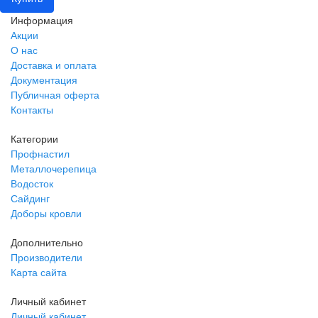
Информация
Акции
О нас
Доставка и оплата
Документация
Публичная оферта
Контакты
Категории
Профнастил
Металлочерепица
Водосток
Сайдинг
Доборы кровли
Дополнительно
Производители
Карта сайта
Личный кабинет
Личный кабинет