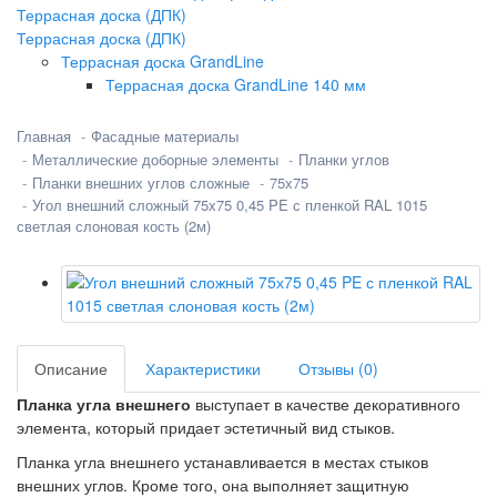
Террасная доска (ДПК)
Террасная доска (ДПК)
Террасная доска GrandLine
Террасная доска GrandLine 140 мм
Главная
Фасадные материалы
Металлические доборные элементы
Планки углов
Планки внешних углов сложные
75х75
Угол внешний сложный 75х75 0,45 PE с пленкой RAL 1015
светлая слоновая кость (2м)
Описание
Характеристики
Отзывы (0)
Планка угла внешнего
выступает в качестве декоративного
элемента, который придает эстетичный вид стыков.
Планка угла внешнего устанавливается в местах стыков
внешних углов. Кроме того, она выполняет защитную