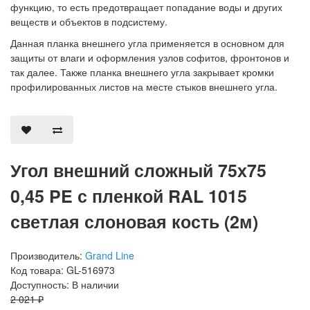
функцию, то есть предотвращает попадание воды и других
веществ и объектов в подсистему.
Данная планка внешнего угла применяется в основном для
защиты от влаги и оформления узлов софитов, фронтонов и
так далее. Также планка внешнего угла закрывает кромки
профилированных листов на месте стыков внешнего угла.
Угол внешний сложный 75х75
0,45 PE с пленкой RAL 1015
светлая слоновая кость (2м)
Производитель:
Grand Line
Код товара: GL-516973
Доступность: В наличии
2 021 ₽