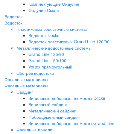
Комплектующие Ондулин
Ондулин Смарт
Водосток
Водосток
Пластиковые водосточные системы
Водосток Docke
Водосток пластиковый Grand Line 120/90
Металлические водосточные системы
Grand Line 125/90
Grand Line 150/100
Vortex прямоугольный
Обогрев водостока
Фасадные материалы
Фасадные материалы
Сайдинг
Виниловые доборные элементы Docke
Виниловый сайдинг
Металлический сайдинг
Фиброцементный сайдинг
Виниловые доборные элементы Grand Line
Фасадные панели