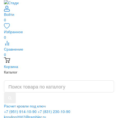
Войти
0
Избранное
0
Сравнение
0
Корзина
Каталог
Расчет кровли под ключ
+7 (951) 914-10-90
+7 (831) 230-10-90
krovlinn2007@rambler.ru