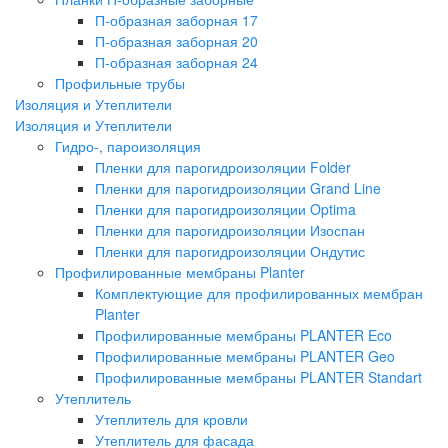
П-образная заборная 17
П-образная заборная 20
П-образная заборная 24
Профильные трубы
Изоляция и Утеплители
Изоляция и Утеплители
Гидро-, пароизоляция
Пленки для парогидроизоляции Folder
Пленки для парогидроизоляции Grand Line
Пленки для парогидроизоляции Optima
Пленки для парогидроизоляции Изоспан
Пленки для парогидроизоляции Ондутис
Профилированные мембраны Planter
Комплектующие для профилированных мембран
Planter
Профилированные мембраны PLANTER Eco
Профилированные мембраны PLANTER Geo
Профилированные мембраны PLANTER Standart
Утеплитель
Утеплитель для кровли
Утеплитель для фасада