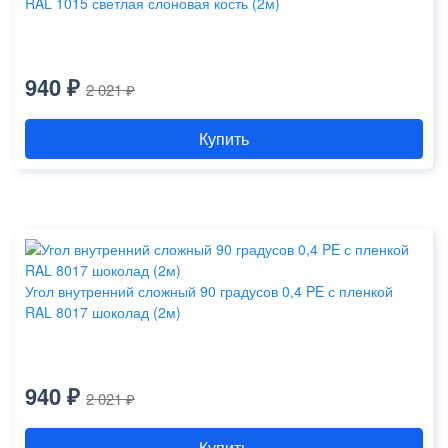
RAL 1015 светлая слоновая кость (2м)
940 ₽
2 021 ₽
Купить
Угол внутренний сложный 90 градусов 0,4 PE с пленкой
RAL 8017 шоколад (2м)
940 ₽
2 021 ₽
Купить