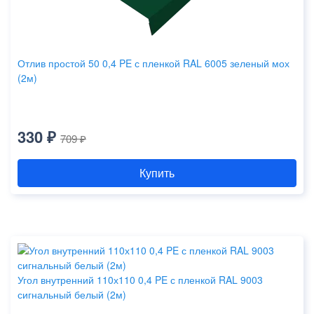
Отлив простой 50 0,4 PE с пленкой RAL 6005 зеленый мох
(2м)
330 ₽
709 ₽
Купить
Угол внутренний 110х110 0,4 PE с пленкой RAL 9003
сигнальный белый (2м)