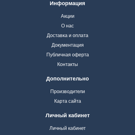
Информация
Акции
О нас
Доставка и оплата
Документация
Публичная оферта
Контакты
Дополнительно
Производители
Карта сайта
Личный кабинет
Личный кабинет