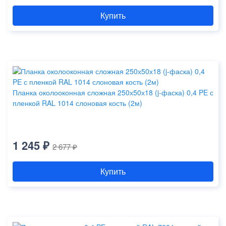
Купить
Планка околооконная сложная 250х50х18 (j-фаска) 0,4 PE с
пленкой RAL 1014 слоновая кость (2м)
1 245 ₽
2 677 ₽
Купить