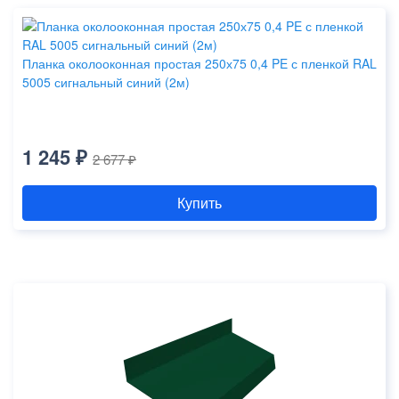
Планка околооконная простая 250х75 0,4 PE с пленкой RAL
5005 сигнальный синий (2м)
1 245 ₽
2 677 ₽
Купить