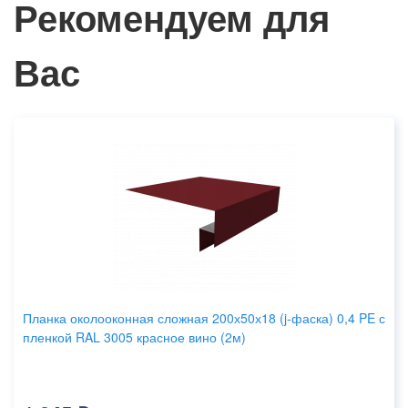
Рекомендуем для
Вас
Планка околооконная сложная 200х50х18 (j-фаска) 0,4 PE с
пленкой RAL 3005 красное вино (2м)