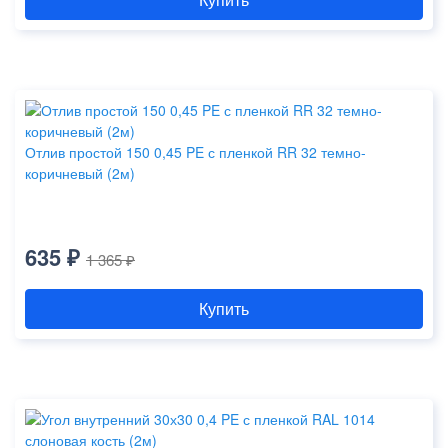
Отлив простой 150 0,45 PE с пленкой RR 32 темно-
коричневый (2м)
635 ₽
1 365 ₽
Купить