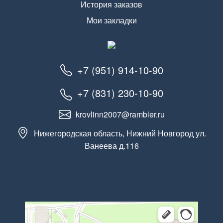
История заказов
Мои закладки
+7 (951) 914-10-90
+7 (831) 230-10-90
krovlinn2007@rambler.ru
Нижегородская область, Нижний Новгород ул.
Ванеева д.116