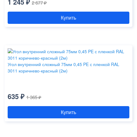
1 245 ₽
2 677 ₽
Купить
Угол внутренний сложный 75мм 0,45 PE с пленкой RAL
3011 коричнево-красный (2м)
635 ₽
1 365 ₽
Купить