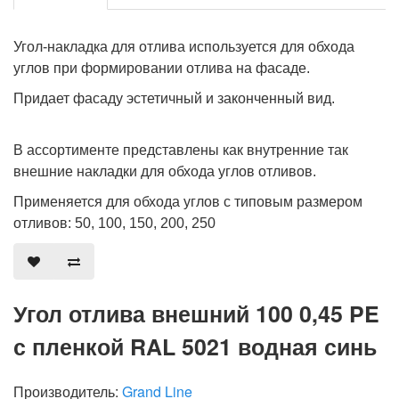
Угол-накладка для отлива используется для обхода
углов при формировании отлива на фасаде.
Придает фасаду эстетичный и законченный вид.
В ассортименте представлены как внутренние так
внешние накладки для обхода углов отливов.
Применяется для обхода углов с типовым размером
отливов: 50, 100, 150, 200, 250
Угол отлива внешний 100 0,45 PE
с пленкой RAL 5021 водная синь
Производитель:
Grand Line