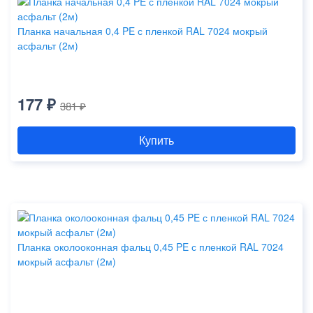
Планка начальная 0,4 PE с пленкой RAL 7024 мокрый
асфальт (2м)
177 ₽
381 ₽
Купить
Планка околооконная фальц 0,45 PE с пленкой RAL 7024
мокрый асфальт (2м)