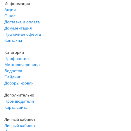
Информация
Акции
О нас
Доставка и оплата
Документация
Публичная оферта
Контакты
Категории
Профнастил
Металлочерепица
Водосток
Сайдинг
Доборы кровли
Дополнительно
Производители
Карта сайта
Личный кабинет
Личный кабинет