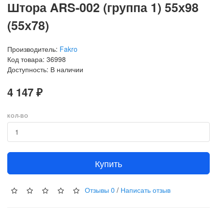
Штора ARS-002 (группа 1) 55х98
(55х78)
Производитель:
Fakro
Код товара: 36998
Доступность: В наличии
4 147 ₽
КОЛ-ВО
Купить
Отзывы
0
/
Написать отзыв