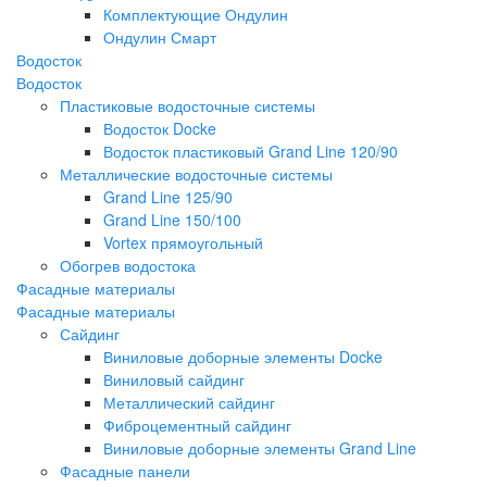
Комплектующие Ондулин
Ондулин Смарт
Водосток
Водосток
Пластиковые водосточные системы
Водосток Docke
Водосток пластиковый Grand Line 120/90
Металлические водосточные системы
Grand Line 125/90
Grand Line 150/100
Vortex прямоугольный
Обогрев водостока
Фасадные материалы
Фасадные материалы
Сайдинг
Виниловые доборные элементы Docke
Виниловый сайдинг
Металлический сайдинг
Фиброцементный сайдинг
Виниловые доборные элементы Grand Line
Фасадные панели