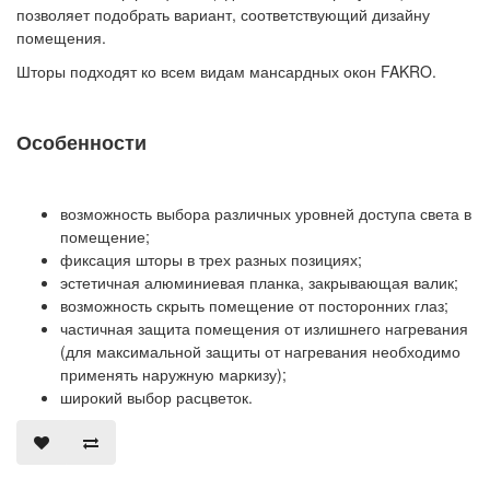
позволяет подобрать вариант, соответствующий дизайну
помещения.
Шторы подходят ко всем видам мансардных окон FAKRO.
Особенности
возможность выбора различных уровней доступа света в
помещение;
фиксация шторы в трех разных позициях;
эстетичная алюминиевая планка, закрывающая валик;
возможность скрыть помещение от посторонних глаз;
частичная защита помещения от излишнего нагревания
(для максимальной защиты от нагревания необходимо
применять наружную маркизу);
широкий выбор расцветок.