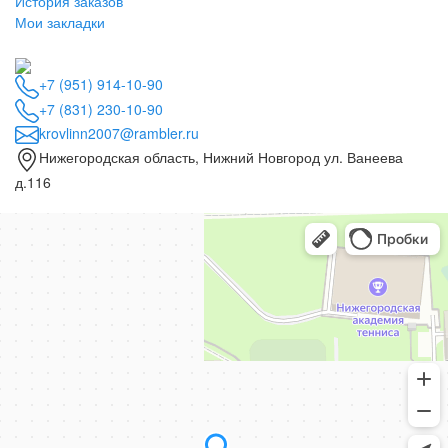
История заказов
Мои закладки
+7 (951) 914-10-90
+7 (831) 230-10-90
krovlinn2007@rambler.ru
Нижегородская область, Нижний Новгород ул. Ванеева
д.116