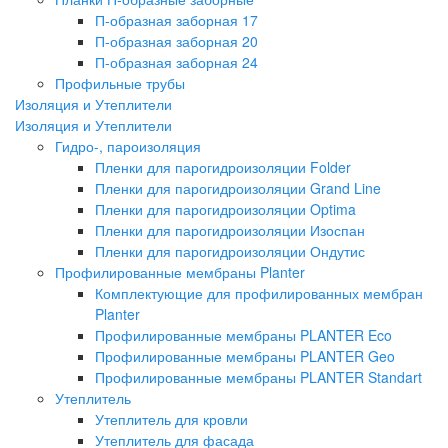
П-образная заборная 17
П-образная заборная 20
П-образная заборная 24
Профильные трубы
Изоляция и Утеплители
Изоляция и Утеплители
Гидро-, пароизоляция
Пленки для парогидроизоляции Folder
Пленки для парогидроизоляции Grand Line
Пленки для парогидроизоляции Optima
Пленки для парогидроизоляции Изоспан
Пленки для парогидроизоляции Ондутис
Профилированные мембраны Planter
Комплектующие для профилированных мембран
Planter
Профилированные мембраны PLANTER Eco
Профилированные мембраны PLANTER Geo
Профилированные мембраны PLANTER Standart
Утеплитель
Утеплитель для кровли
Утеплитель для фасада