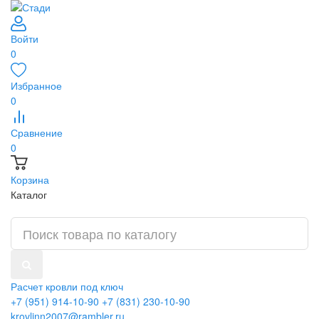
Войти
0
Избранное
0
Сравнение
0
Корзина
Каталог
Расчет кровли под ключ
+7 (951) 914-10-90
+7 (831) 230-10-90
krovlinn2007@rambler.ru