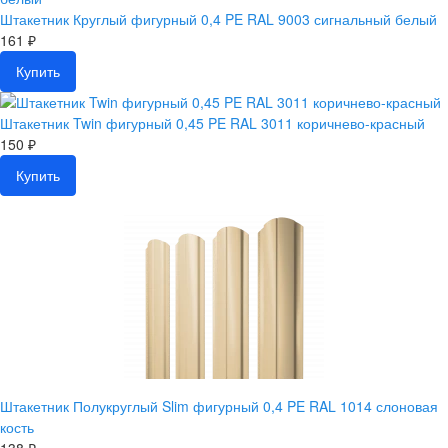
Штакетник Круглый фигурный 0,4 PE RAL 9003 сигнальный белый
161 ₽
Купить
Штакетник Twin фигурный 0,45 PE RAL 3011 коричнево-красный
150 ₽
Купить
Штакетник Полукруглый Slim фигурный 0,4 PE RAL 1014 слоновая
кость