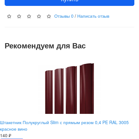
Отзывы
0
/
Написать отзыв
Рекомендуем для Вас
Штакетник Полукруглый Slim с прямым резом 0,4 PE RAL 3005
красное вино
140 ₽