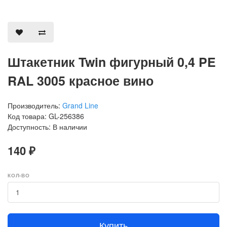
Штакетник Twin фигурный 0,4 PE
RAL 3005 красное вино
Производитель:
Grand Line
Код товара: GL-256386
Доступность: В наличии
140 ₽
КОЛ-ВО
Купить