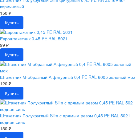
Штакетник Полукруглый Slim фигурный 0,45 PE RR 32 темно-
коричневый
150 ₽
Купить
Евроштакетник 0,45 PE RAL 5021
99 ₽
Купить
Штакетник М-образный А фигурный 0,4 PE RAL 6005 зеленый мох
120 ₽
Купить
Штакетник Полукруглый Slim с прямым резом 0,45 PE RAL 5021
водная синь
150 ₽