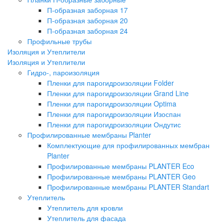
П-образная заборная 17
П-образная заборная 20
П-образная заборная 24
Профильные трубы
Изоляция и Утеплители
Изоляция и Утеплители
Гидро-, пароизоляция
Пленки для парогидроизоляции Folder
Пленки для парогидроизоляции Grand Line
Пленки для парогидроизоляции Optima
Пленки для парогидроизоляции Изоспан
Пленки для парогидроизоляции Ондутис
Профилированные мембраны Planter
Комплектующие для профилированных мембран
Planter
Профилированные мембраны PLANTER Eco
Профилированные мембраны PLANTER Geo
Профилированные мембраны PLANTER Standart
Утеплитель
Утеплитель для кровли
Утеплитель для фасада