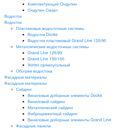
Комплектующие Ондулин
Ондулин Смарт
Водосток
Водосток
Пластиковые водосточные системы
Водосток Docke
Водосток пластиковый Grand Line 120/90
Металлические водосточные системы
Grand Line 125/90
Grand Line 150/100
Vortex прямоугольный
Обогрев водостока
Фасадные материалы
Фасадные материалы
Сайдинг
Виниловые доборные элементы Docke
Виниловый сайдинг
Металлический сайдинг
Фиброцементный сайдинг
Виниловые доборные элементы Grand Line
Фасадные панели