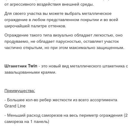
от агрессивного воздействия внешней среды.
Для своего участка вы можете выбрать металлическое
ограждение в любом представленном покрытии и во всей
широчайшей палитре оттенков.
Ограждение такого типа визуально обладает легкостью, оно
продуваемо, не обладает парусностью, оставляет участок
частично открытым, но при этом максимально защищенным.
Штакетник Twin
-
это новый вид металлического штакетника с
завальцованными краями.
Преимущества:
- Большее кол-во ребер жесткости из всего ассортимента
Grand Line
- Меньший расход саморезов на весь периметр ограждения (2
самореза на 1 панель)