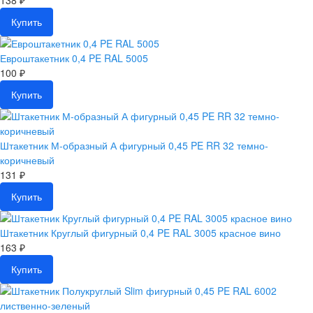
138 ₽
Купить
Евроштакетник 0,4 PE RAL 5005
100 ₽
Купить
Штакетник М-образный А фигурный 0,45 PE RR 32 темно-
коричневый
131 ₽
Купить
Штакетник Круглый фигурный 0,4 PE RAL 3005 красное вино
163 ₽
Купить