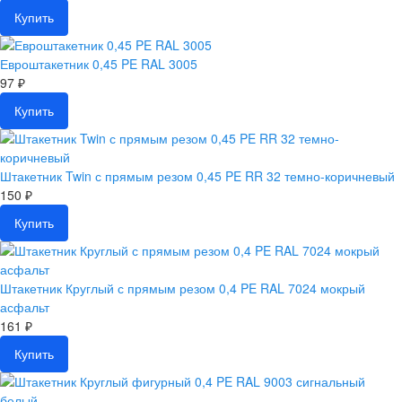
Купить
Евроштакетник 0,45 PE RAL 3005
97 ₽
Купить
Штакетник Twin с прямым резом 0,45 PE RR 32 темно-коричневый
150 ₽
Купить
Штакетник Круглый с прямым резом 0,4 PE RAL 7024 мокрый
асфальт
161 ₽
Купить