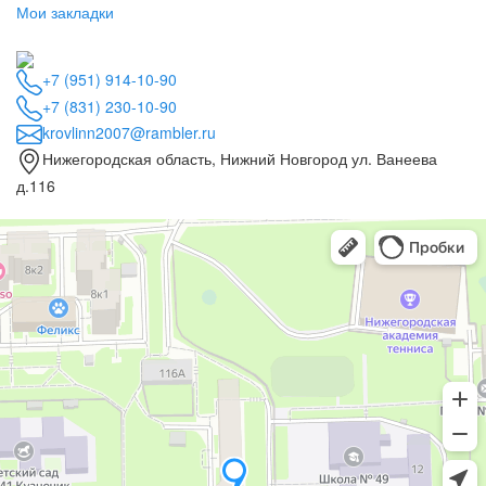
Мои закладки
+7 (951) 914-10-90
+7 (831) 230-10-90
krovlinn2007@rambler.ru
Нижегородская область, Нижний Новгород ул. Ванеева
д.116