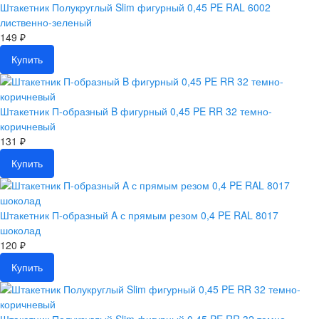
Штакетник Полукруглый Slim фигурный 0,45 PE RAL 6002
лиственно-зеленый
149 ₽
Купить
Штакетник П-образный B фигурный 0,45 PE RR 32 темно-
коричневый
131 ₽
Купить
Штакетник П-образный A с прямым резом 0,4 PE RAL 8017
шоколад
120 ₽
Купить