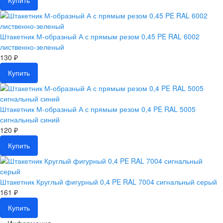
Купить
Штакетник М-образный А с прямым резом 0,45 PE RAL 6002
лиственно-зеленый
130 ₽
Купить
Штакетник М-образный А с прямым резом 0,4 PE RAL 5005
сигнальный синий
120 ₽
Купить
Штакетник Круглый фигурный 0,4 PE RAL 7004 сигнальный серый
161 ₽
Купить