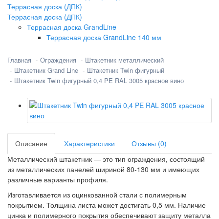
Террасная доска (ДПК)
Террасная доска (ДПК)
Террасная доска GrandLine
Террасная доска GrandLine 140 мм
Главная
Ограждения
Штакетник металлический
Штакетник Grand Line
Штакетник Twin фигурный
Штакетник Twin фигурный 0,4 PE RAL 3005 красное вино
Описание
Характеристики
Отзывы (0)
Металлический штакетник — это тип ограждения, состоящий
из металлических панелей шириной 80-130 мм и имеющих
различные варианты профиля.
Изготавливается из оцинкованной стали с полимерным
покрытием. Толщина листа может достигать 0,5 мм. Наличие
цинка и полимерного покрытия обеспечивают защиту металла