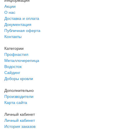
Информация
Акции
О нас
Доставка и оплата
Документация
Публичная оферта
Контакты
Категории
Профнастил
Металлочерепица
Водосток
Сайдинг
Доборы кровли
Дополнительно
Производители
Карта сайта
Личный кабинет
Личный кабинет
История заказов