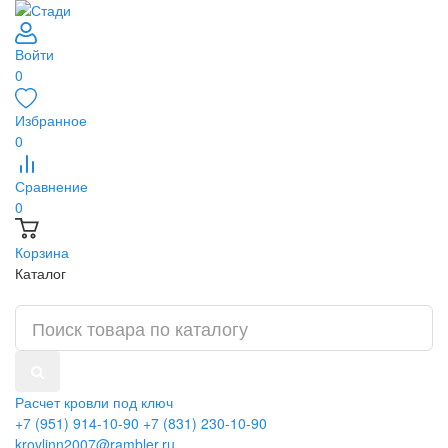
Войти
0
Избранное
0
Сравнение
0
Корзина
Каталог
Расчет кровли под ключ
+7 (951) 914-10-90
+7 (831) 230-10-90
krovlinn2007@rambler.ru