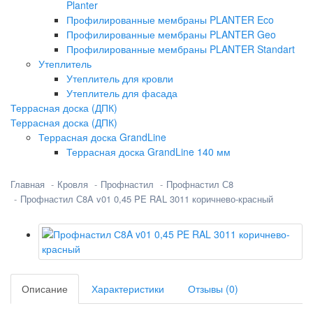
Planter
Профилированные мембраны PLANTER Eco
Профилированные мембраны PLANTER Geo
Профилированные мембраны PLANTER Standart
Утеплитель
Утеплитель для кровли
Утеплитель для фасада
Террасная доска (ДПК)
Террасная доска (ДПК)
Террасная доска GrandLine
Террасная доска GrandLine 140 мм
Главная
Кровля
Профнастил
Профнастил С8
Профнастил С8A v01 0,45 PE RAL 3011 коричнево-красный
Описание
Характеристики
Отзывы (0)