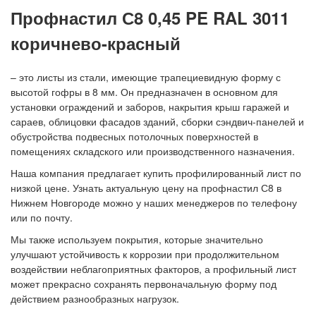
Профнастил С8 0,45 PE RAL 3011
коричнево-красный
– это листы из стали, имеющие трапециевидную форму с
высотой гофры в 8 мм. Он предназначен в основном для
установки ограждений и заборов, накрытия крыш гаражей и
сараев, облицовки фасадов зданий, сборки сэндвич-панелей и
обустройства подвесных потолочных поверхностей в
помещениях складского или производственного назначения.
Наша компания предлагает купить профилированный лист по
низкой цене. Узнать актуальную цену на профнастил С8 в
Нижнем Новгороде можно у наших менеджеров по телефону
или по почту.
Мы также используем покрытия, которые значительно
улучшают устойчивость к коррозии при продолжительном
воздействии неблагоприятных факторов, а профильный лист
может прекрасно сохранять первоначальную форму под
действием разнообразных нагрузок.