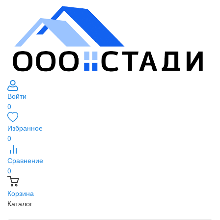
Войти
0
Избранное
0
Сравнение
0
Корзина
Каталог