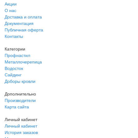
Акции
О нас
Доставка и оплата
Документация
Публичная оферта
Контакты
Категории
Профнастил
Металлочерепица
Водосток
Сайдинг
Доборы кровли
Дополнительно
Производители
Карта сайта
Личный кабинет
Личный кабинет
История заказов