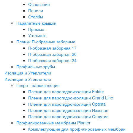
Основания
Панели
Столбы
Парапетные крышки
Прямые
Угольные
Планки П-образные заборные
П-образная заборная 17
П-образная заборная 20
П-образная заборная 24
Профильные трубы
Изоляция и Утеплители
Изоляция и Утеплители
Гидро-, пароизоляция
Пленки для парогидроизоляции Folder
Пленки для парогидроизоляции Grand Line
Пленки для парогидроизоляции Optima
Пленки для парогидроизоляции Изоспан
Пленки для парогидроизоляции Ондутис
Профилированные мембраны Planter
Комплектующие для профилированных мембран