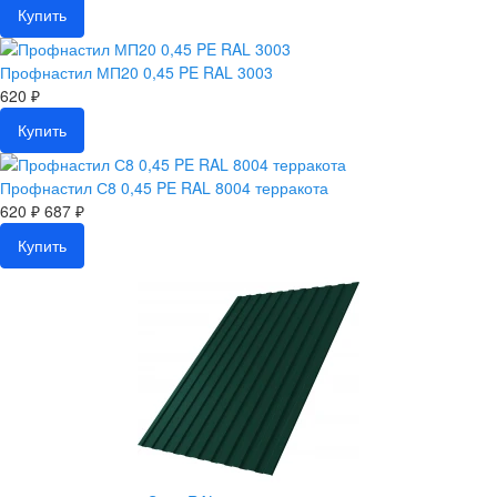
Купить
Профнастил МП20 0,45 PE RAL 3003
620 ₽
Купить
Профнастил С8 0,45 PE RAL 8004 терракота
620 ₽
687 ₽
Купить