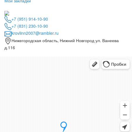
Мои закладки
+7 (951) 914-10-90
+7 (831) 230-10-90
krovlinn2007@rambler.ru
Нижегородская область, Нижний Новгород ул. Ванеева
д.116