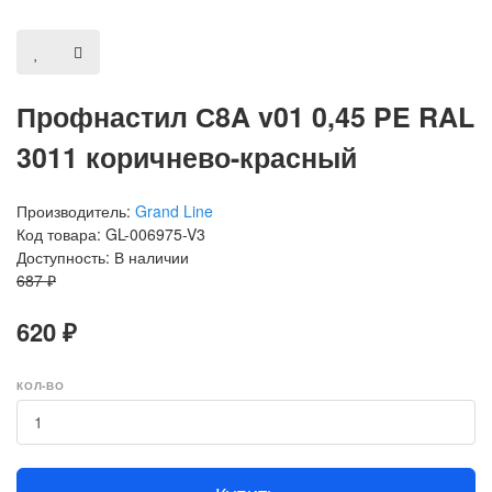
Профнастил С8A v01 0,45 PE RAL
3011 коричнево-красный
Производитель:
Grand Line
Код товара: GL-006975-V3
Доступность: В наличии
687 ₽
620 ₽
КОЛ-ВО