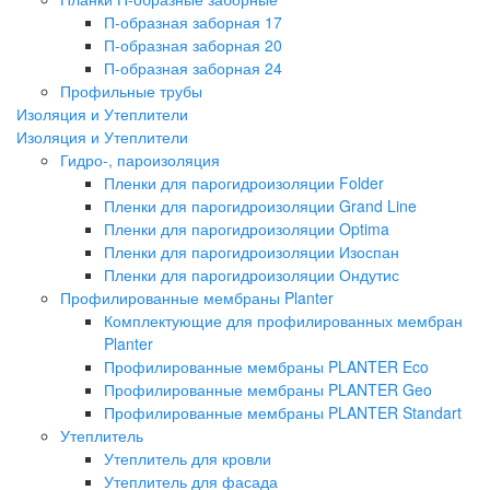
П-образная заборная 17
П-образная заборная 20
П-образная заборная 24
Профильные трубы
Изоляция и Утеплители
Изоляция и Утеплители
Гидро-, пароизоляция
Пленки для парогидроизоляции Folder
Пленки для парогидроизоляции Grand Line
Пленки для парогидроизоляции Optima
Пленки для парогидроизоляции Изоспан
Пленки для парогидроизоляции Ондутис
Профилированные мембраны Planter
Комплектующие для профилированных мембран
Planter
Профилированные мембраны PLANTER Eco
Профилированные мембраны PLANTER Geo
Профилированные мембраны PLANTER Standart
Утеплитель
Утеплитель для кровли
Утеплитель для фасада