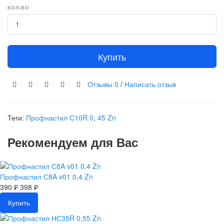
КОЛ-ВО
Купить
Отзывы
0
/
Написать отзыв
Теги:
Профнастил С10R 0
,
45 Zn
Рекомендуем для Вас
Профнастил С8A v01 0,4 Zn
390 ₽
398 ₽
Купить