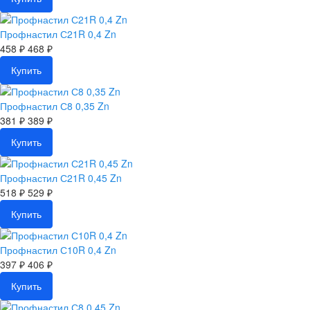
Профнастил С21R 0,4 Zn
458 ₽
468 ₽
Купить
Профнастил С8 0,35 Zn
381 ₽
389 ₽
Купить
Профнастил С21R 0,45 Zn
518 ₽
529 ₽
Купить
Профнастил С10R 0,4 Zn
397 ₽
406 ₽
Купить