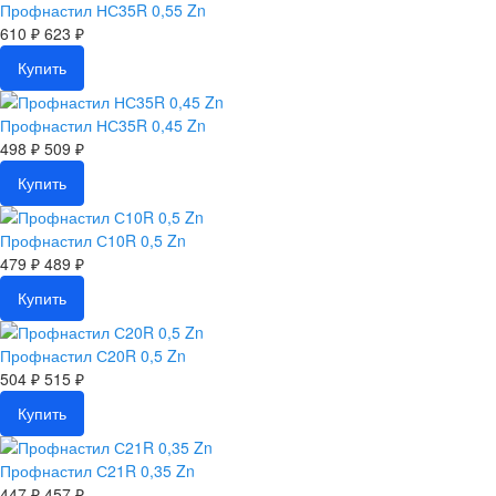
Профнастил НС35R 0,55 Zn
610 ₽
623 ₽
Купить
Профнастил НС35R 0,45 Zn
498 ₽
509 ₽
Купить
Профнастил С10R 0,5 Zn
479 ₽
489 ₽
Купить
Профнастил С20R 0,5 Zn
504 ₽
515 ₽
Купить
Профнастил С21R 0,35 Zn
447 ₽
457 ₽