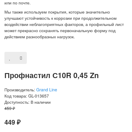
или по почте.
Мы также используем покрытия, которые значительно
улучшают устойчивость к коррозии при продолжительном
воздействии неблагоприятных факторов, а профильный лист
может прекрасно сохранять первоначальную форму под
действием разнообразных нагрузок.
Профнастил С10R 0,45 Zn
Производитель:
Grand Line
Код товара: GL-013657
Доступность: В наличии
459 ₽
449 ₽