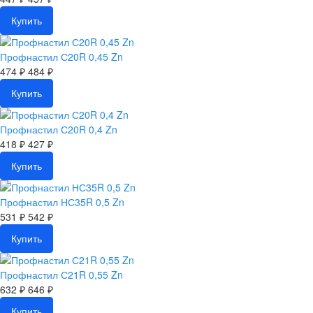
Купить
Профнастил С20R 0,45 Zn
474 ₽
484 ₽
Купить
Профнастил С20R 0,4 Zn
418 ₽
427 ₽
Купить
Профнастил НС35R 0,5 Zn
531 ₽
542 ₽
Купить
Профнастил С21R 0,55 Zn
632 ₽
646 ₽
Купить