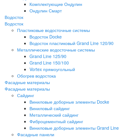
Комплектующие Ондулин
Ондулин Смарт
Водосток
Водосток
Пластиковые водосточные системы
Водосток Docke
Водосток пластиковый Grand Line 120/90
Металлические водосточные системы
Grand Line 125/90
Grand Line 150/100
Vortex прямоугольный
Обогрев водостока
Фасадные материалы
Фасадные материалы
Сайдинг
Виниловые доборные элементы Docke
Виниловый сайдинг
Металлический сайдинг
Фиброцементный сайдинг
Виниловые доборные элементы Grand Line
Фасадные панели