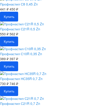
Профнастил С8 0,45 Zn
441 ₽
450 ₽
Купить
Профнастил С21R 0,5 Zn
550 ₽
562 ₽
Купить
Профнастил С10R 0,35 Zn
389 ₽
397 ₽
Купить
Профнастил НС35R 0,7 Zn
730 ₽
746 ₽
Купить
Профнастил С21R 0,7 Zn