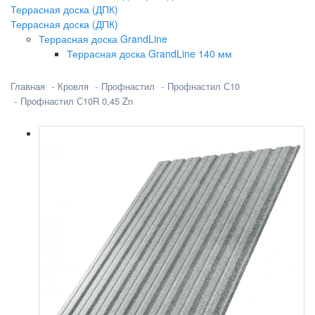
Террасная доска (ДПК)
Террасная доска (ДПК)
Террасная доска GrandLine
Террасная доска GrandLine 140 мм
Главная
Кровля
Профнастил
Профнастил С10
Профнастил С10R 0,45 Zn