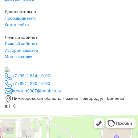
Дополнительно
Производители
Карта сайта
Личный кабинет
Личный кабинет
История заказов
Мои закладки
+7 (951) 914-10-90
+7 (831) 230-10-90
krovlinn2007@rambler.ru
Нижегородская область, Нижний Новгород ул. Ванеева
д.116