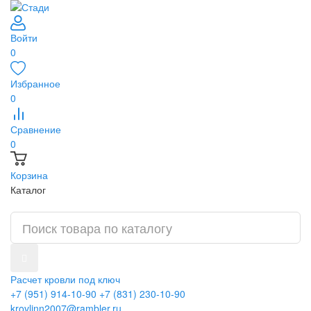
Войти
0
Избранное
0
Сравнение
0
Корзина
Каталог
Расчет кровли под ключ
+7 (951) 914-10-90
+7 (831) 230-10-90
krovlinn2007@rambler.ru