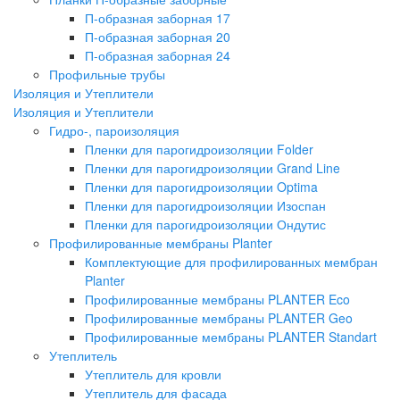
П-образная заборная 17
П-образная заборная 20
П-образная заборная 24
Профильные трубы
Изоляция и Утеплители
Изоляция и Утеплители
Гидро-, пароизоляция
Пленки для парогидроизоляции Folder
Пленки для парогидроизоляции Grand Line
Пленки для парогидроизоляции Optima
Пленки для парогидроизоляции Изоспан
Пленки для парогидроизоляции Ондутис
Профилированные мембраны Planter
Комплектующие для профилированных мембран
Planter
Профилированные мембраны PLANTER Eco
Профилированные мембраны PLANTER Geo
Профилированные мембраны PLANTER Standart
Утеплитель
Утеплитель для кровли
Утеплитель для фасада