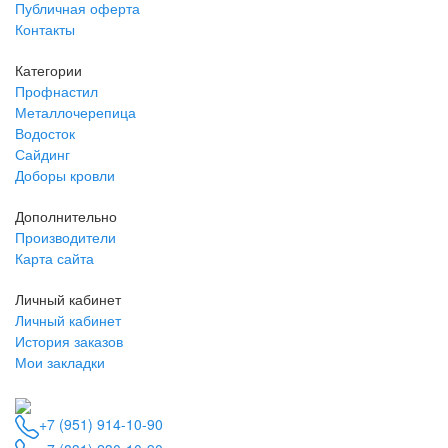
Публичная оферта
Контакты
Категории
Профнастил
Металлочерепица
Водосток
Сайдинг
Доборы кровли
Дополнительно
Производители
Карта сайта
Личный кабинет
Личный кабинет
История заказов
Мои закладки
+7 (951) 914-10-90