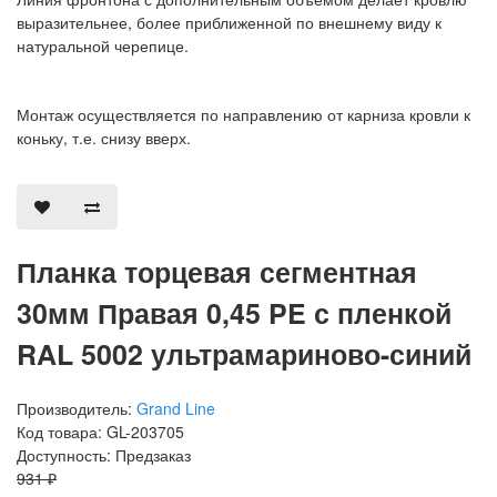
выразительнее, более приближенной по внешнему виду к
натуральной черепице.
Монтаж осуществляется по направлению от карниза кровли к
коньку, т.е. снизу вверх.
Планка торцевая сегментная
30мм Правая 0,45 PE с пленкой
RAL 5002 ультрамариново-синий
Производитель:
Grand Line
Код товара: GL-203705
Доступность: Предзаказ
931 ₽