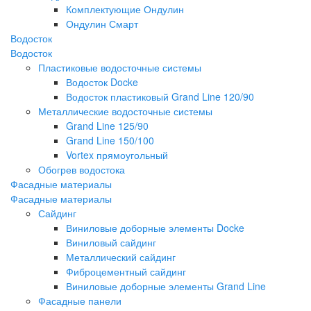
Комплектующие Ондулин
Ондулин Смарт
Водосток
Водосток
Пластиковые водосточные системы
Водосток Docke
Водосток пластиковый Grand Line 120/90
Металлические водосточные системы
Grand Line 125/90
Grand Line 150/100
Vortex прямоугольный
Обогрев водостока
Фасадные материалы
Фасадные материалы
Сайдинг
Виниловые доборные элементы Docke
Виниловый сайдинг
Металлический сайдинг
Фиброцементный сайдинг
Виниловые доборные элементы Grand Line
Фасадные панели