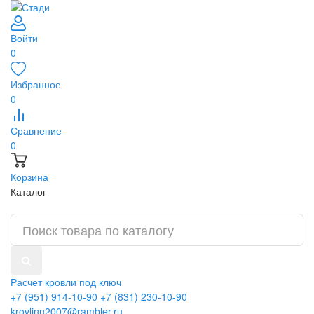
Войти
0
Избранное
0
Сравнение
0
Корзина
Каталог
Расчет кровли под ключ
+7 (951) 914-10-90
+7 (831) 230-10-90
krovlinn2007@rambler.ru