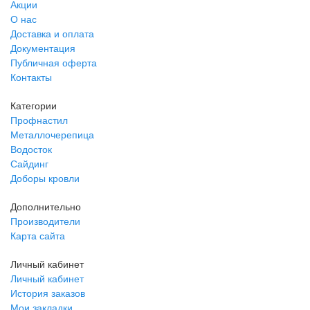
Акции
О нас
Доставка и оплата
Документация
Публичная оферта
Контакты
Категории
Профнастил
Металлочерепица
Водосток
Сайдинг
Доборы кровли
Дополнительно
Производители
Карта сайта
Личный кабинет
Личный кабинет
История заказов
Мои закладки