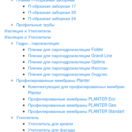
П-образная заборная 17
П-образная заборная 20
П-образная заборная 24
Профильные трубы
Изоляция и Утеплители
Изоляция и Утеплители
Гидро-, пароизоляция
Пленки для парогидроизоляции Folder
Пленки для парогидроизоляции Grand Line
Пленки для парогидроизоляции Optima
Пленки для парогидроизоляции Изоспан
Пленки для парогидроизоляции Ондутис
Профилированные мембраны Planter
Комплектующие для профилированных мембран
Planter
Профилированные мембраны PLANTER Eco
Профилированные мембраны PLANTER Geo
Профилированные мембраны PLANTER Standart
Утеплитель
Утеплитель для кровли
Утеплитель для фасада