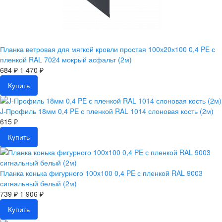
Планка ветровая для мягкой кровли простая 100х20х100 0,4 PE с
пленкой RAL 7024 мокрый асфальт (2м)
684 ₽
1 470 ₽
Купить
J-Профиль 18мм 0,4 PE с пленкой RAL 1014 слоновая кость (2м)
615 ₽
Купить
Планка конька фигурного 100x100 0,4 PE с пленкой RAL 9003
сигнальный белый (2м)
739 ₽
1 906 ₽
Купить