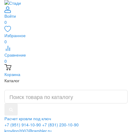
Войти
0
Избранное
0
Сравнение
0
Корзина
Каталог
Расчет кровли под ключ
+7 (951) 914-10-90
+7 (831) 230-10-90
krovlinn2007@rambler.ru