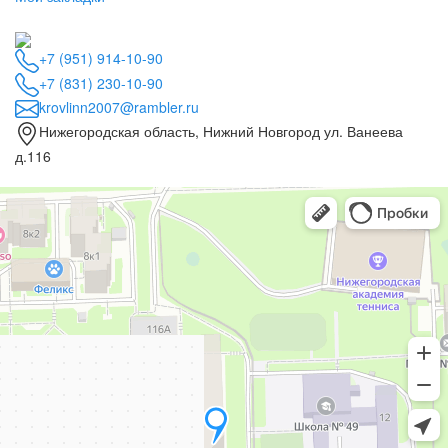
+7 (951) 914-10-90
+7 (831) 230-10-90
krovlinn2007@rambler.ru
Нижегородская область, Нижний Новгород ул. Ванеева
д.116