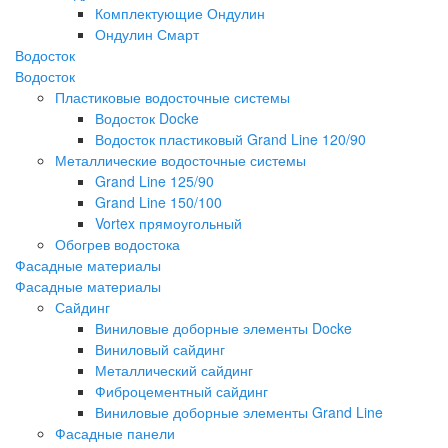
Комплектующие Ондулин
Ондулин Смарт
Водосток
Водосток
Пластиковые водосточные системы
Водосток Docke
Водосток пластиковый Grand Line 120/90
Металлические водосточные системы
Grand Line 125/90
Grand Line 150/100
Vortex прямоугольный
Обогрев водостока
Фасадные материалы
Фасадные материалы
Сайдинг
Виниловые доборные элементы Docke
Виниловый сайдинг
Металлический сайдинг
Фиброцементный сайдинг
Виниловые доборные элементы Grand Line
Фасадные панели