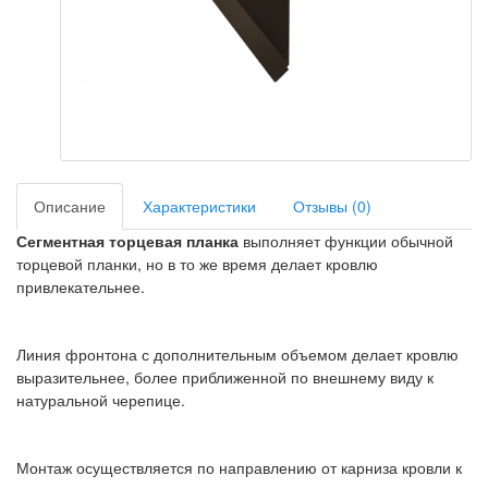
Описание
Характеристики
Отзывы (0)
Сегментная торцевая планка
выполняет функции обычной
торцевой планки, но в то же время делает кровлю
привлекательнее.
Линия фронтона с дополнительным объемом делает кровлю
выразительнее, более приближенной по внешнему виду к
натуральной черепице.
Монтаж осуществляется по направлению от карниза кровли к