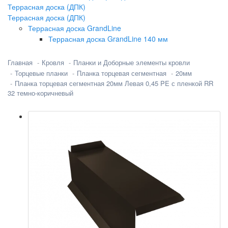
Террасная доска (ДПК)
Террасная доска (ДПК)
Террасная доска GrandLine
Террасная доска GrandLine 140 мм
Главная
Кровля
Планки и Доборные элементы кровли
Торцевые планки
Планка торцевая сегментная
20мм
Планка торцевая сегментная 20мм Левая 0,45 PE с пленкой RR
32 темно-коричневый