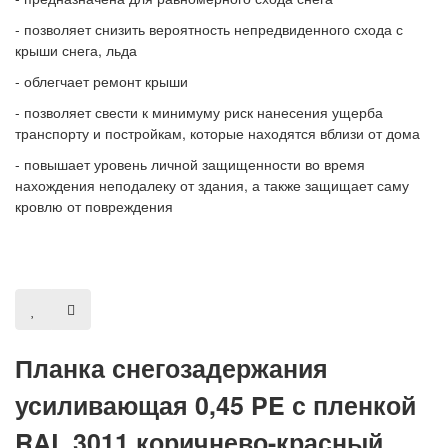
- позволяет снизить вероятность непредвиденного схода с
крыши снега, льда
- облегчает ремонт крыши
- позволяет свести к минимуму риск нанесения ущерба
транспорту и постройкам, которые находятся вблизи от дома
- повышает уровень личной защищенности во время
нахождения неподалеку от здания, а также защищает саму
кровлю от повреждения
Планка снегозадержания
усиливающая 0,45 PE с пленкой
RAL 3011 коричнево-красный