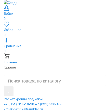
Войти
0
Избранное
0
Сравнение
0
Корзина
Каталог
Расчет кровли под ключ
+7 (951) 914-10-90
+7 (831) 230-10-90
krovlinn2007@rambler.ru