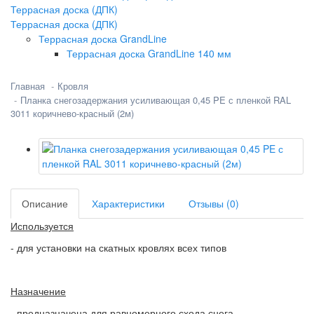
Террасная доска (ДПК)
Террасная доска (ДПК)
Террасная доска GrandLine
Террасная доска GrandLine 140 мм
Главная
Кровля
Планка снегозадержания усиливающая 0,45 PE с пленкой RAL
3011 коричнево-красный (2м)
Описание
Характеристики
Отзывы (0)
Используется
- для установки на скатных кровлях всех типов
Назначение
- предназначена для равномерного схода снега