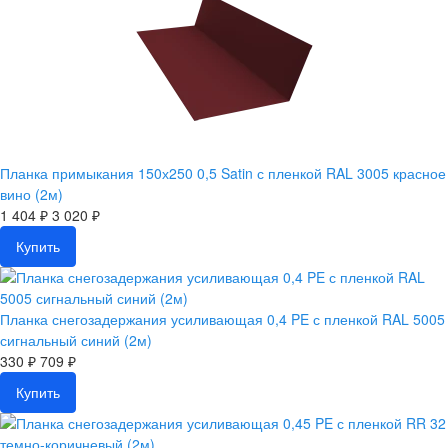
Планка примыкания 150х250 0,5 Satin с пленкой RAL 3005 красное
вино (2м)
1 404 ₽
3 020 ₽
Купить
Планка снегозадержания усиливающая 0,4 PE с пленкой RAL 5005
сигнальный синий (2м)
330 ₽
709 ₽
Купить