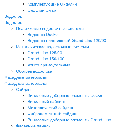
Комплектующие Ондулин
Ондулин Смарт
Водосток
Водосток
Пластиковые водосточные системы
Водосток Docke
Водосток пластиковый Grand Line 120/90
Металлические водосточные системы
Grand Line 125/90
Grand Line 150/100
Vortex прямоугольный
Обогрев водостока
Фасадные материалы
Фасадные материалы
Сайдинг
Виниловые доборные элементы Docke
Виниловый сайдинг
Металлический сайдинг
Фиброцементный сайдинг
Виниловые доборные элементы Grand Line
Фасадные панели