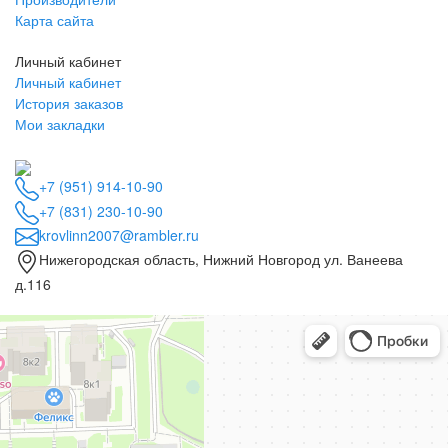
Карта сайта
Личный кабинет
Личный кабинет
История заказов
Мои закладки
+7 (951) 914-10-90
+7 (831) 230-10-90
krovlinn2007@rambler.ru
Нижегородская область, Нижний Новгород ул. Ванеева
д.116