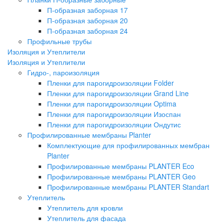
П-образная заборная 17
П-образная заборная 20
П-образная заборная 24
Профильные трубы
Изоляция и Утеплители
Изоляция и Утеплители
Гидро-, пароизоляция
Пленки для парогидроизоляции Folder
Пленки для парогидроизоляции Grand Line
Пленки для парогидроизоляции Optima
Пленки для парогидроизоляции Изоспан
Пленки для парогидроизоляции Ондутис
Профилированные мембраны Planter
Комплектующие для профилированных мембран
Planter
Профилированные мембраны PLANTER Eco
Профилированные мембраны PLANTER Geo
Профилированные мембраны PLANTER Standart
Утеплитель
Утеплитель для кровли
Утеплитель для фасада