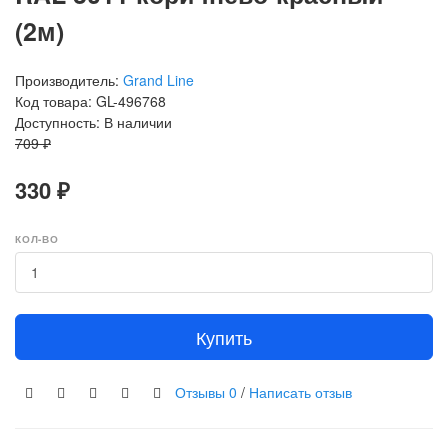
(2м)
Производитель:
Grand Line
Код товара: GL-496768
Доступность: В наличии
709 ₽
330 ₽
КОЛ-ВО
Купить
Отзывы
0
/
Написать отзыв