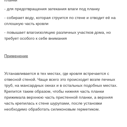
- для предотвращения затекания влаги под планку
- собирает воду, которая струится по стене и отводит её на
сплошную часть кровли
- повышает влагоизоляцию различных участков дома, но
требует особого к себе внимания
Применение
Устанавливается в тех местах, где кровля встречается с
отвесной стеной. Чаще всего это происходит возле печных
труб, на мансардных окнах и в остальных подобных местах.
Крепится таким образом, чтобы нижняя часть планки
прижимала верхнюю часть пристенной планки, а верхняя
часть крепилась к стене шурупами, после установки
необходимо обработать силиконовым герметиком.