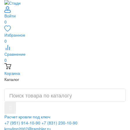
Войти
0
Избранное
0
Сравнение
0
Корзина
Каталог
Расчет кровли под ключ
+7 (951) 914-10-90
+7 (831) 230-10-90
krovlinn2007@rambler.ru