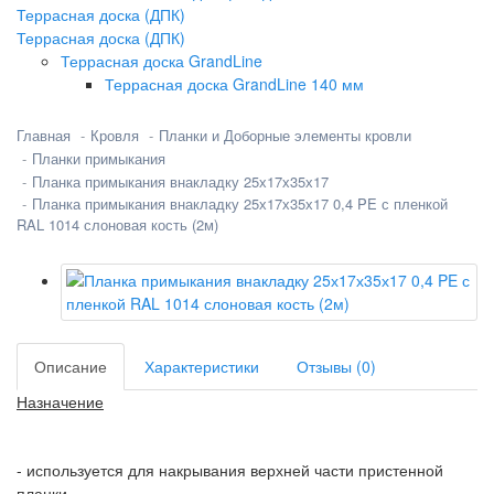
Террасная доска (ДПК)
Террасная доска (ДПК)
Террасная доска GrandLine
Террасная доска GrandLine 140 мм
Главная
Кровля
Планки и Доборные элементы кровли
Планки примыкания
Планка примыкания внакладку 25х17х35х17
Планка примыкания внакладку 25х17х35х17 0,4 PE с пленкой
RAL 1014 слоновая кость (2м)
Описание
Характеристики
Отзывы (0)
Назначение
- используется для накрывания верхней части пристенной
планки