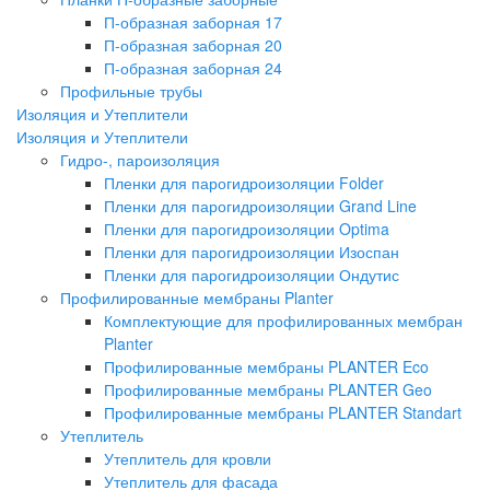
П-образная заборная 17
П-образная заборная 20
П-образная заборная 24
Профильные трубы
Изоляция и Утеплители
Изоляция и Утеплители
Гидро-, пароизоляция
Пленки для парогидроизоляции Folder
Пленки для парогидроизоляции Grand Line
Пленки для парогидроизоляции Optima
Пленки для парогидроизоляции Изоспан
Пленки для парогидроизоляции Ондутис
Профилированные мембраны Planter
Комплектующие для профилированных мембран
Planter
Профилированные мембраны PLANTER Eco
Профилированные мембраны PLANTER Geo
Профилированные мембраны PLANTER Standart
Утеплитель
Утеплитель для кровли
Утеплитель для фасада