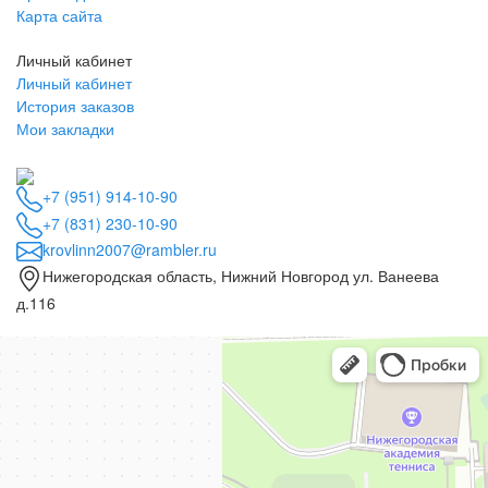
Карта сайта
Личный кабинет
Личный кабинет
История заказов
Мои закладки
+7 (951) 914-10-90
+7 (831) 230-10-90
krovlinn2007@rambler.ru
Нижегородская область, Нижний Новгород ул. Ванеева
д.116