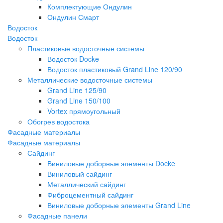
Комплектующие Ондулин
Ондулин Смарт
Водосток
Водосток
Пластиковые водосточные системы
Водосток Docke
Водосток пластиковый Grand Line 120/90
Металлические водосточные системы
Grand Line 125/90
Grand Line 150/100
Vortex прямоугольный
Обогрев водостока
Фасадные материалы
Фасадные материалы
Сайдинг
Виниловые доборные элементы Docke
Виниловый сайдинг
Металлический сайдинг
Фиброцементный сайдинг
Виниловые доборные элементы Grand Line
Фасадные панели