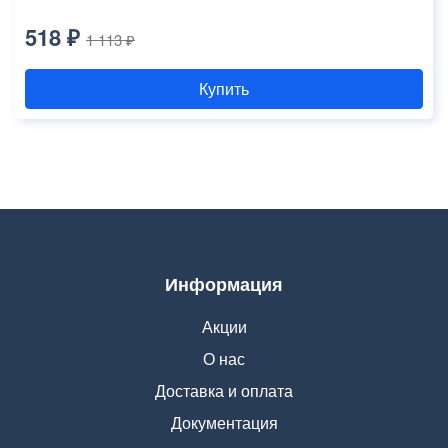
518 ₽
1 113 ₽
Купить
Информация
Акции
О нас
Доставка и оплата
Документация