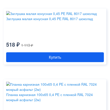
Заглушка малая конусная 0,45 PE RAL 8017 шоколад
518 ₽
1 113 ₽
Купить
Планка карнизная 100х65 0,4 PE с пленкой RAL 7024
мокрый асфальт (2м)