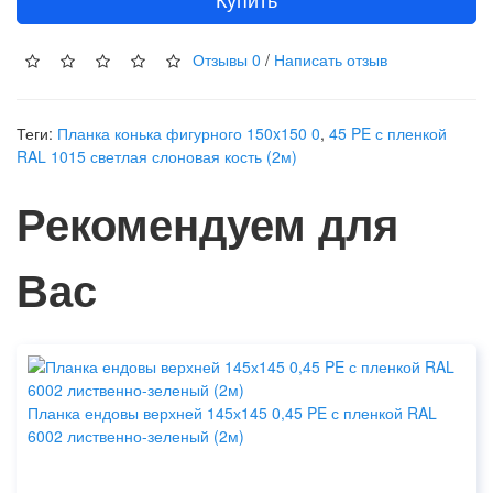
Отзывы
0
/
Написать отзыв
Теги:
Планка конька фигурного 150x150 0
,
45 PE с пленкой
RAL 1015 светлая слоновая кость (2м)
Рекомендуем для
Вас
Планка ендовы верхней 145х145 0,45 PE с пленкой RAL
6002 лиственно-зеленый (2м)