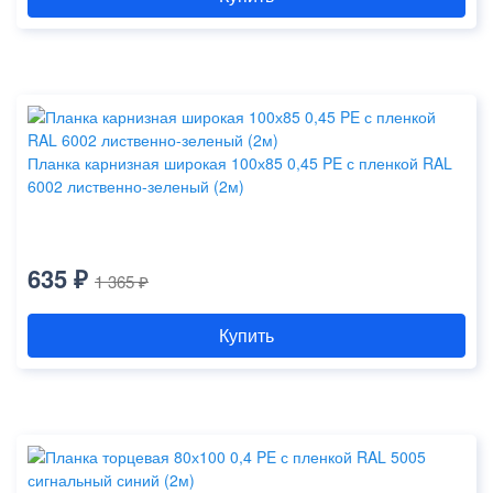
Планка карнизная широкая 100х85 0,45 PE с пленкой RAL
6002 лиственно-зеленый (2м)
635 ₽
1 365 ₽
Купить