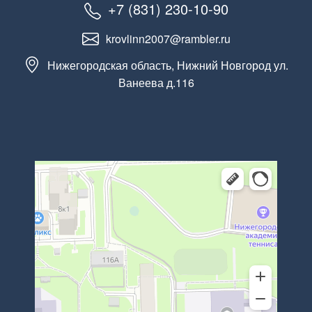
+7 (831) 230-10-90
krovlinn2007@rambler.ru
Нижегородская область, Нижний Новгород ул.
Ванеева д.116