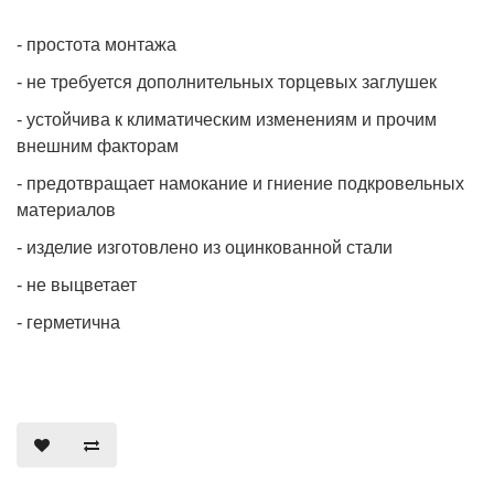
- простота монтажа
- не требуется дополнительных торцевых заглушек
- устойчива к климатическим изменениям и прочим
внешним факторам
- предотвращает намокание и гниение подкровельных
материалов
- изделие изготовлено из оцинкованной стали
- не выцветает
- герметична