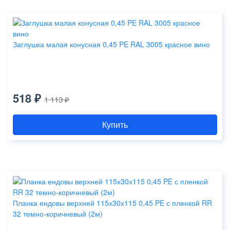
Заглушка малая конусная 0,45 PE RAL 3005 красное вино
518 ₽
1 113 ₽
Купить
Планка ендовы верхней 115х30х115 0,45 PE с пленкой RR
32 темно-коричневый (2м)