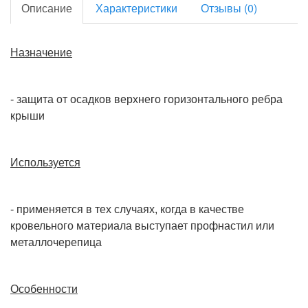
Описание
Характеристики
Отзывы (0)
Назначение
- защита от осадков верхнего горизонтального ребра
крыши
Используется
- применяется в тех случаях, когда в качестве
кровельного материала выступает профнастил или
металлочерепица
Особенности