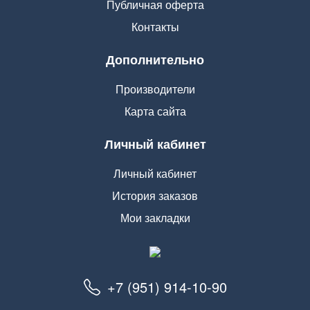
Публичная оферта
Контакты
Дополнительно
Производители
Карта сайта
Личный кабинет
Личный кабинет
История заказов
Мои закладки
+7 (951) 914-10-90