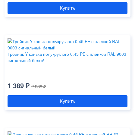
Купить
Тройник Y конька полукруглого 0,45 PE с пленкой RAL 9003
сигнальный белый
1 389 ₽
2 988 ₽
Купить