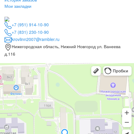
Мои закладки
+7 (951) 914-10-90
+7 (831) 230-10-90
krovlinn2007@rambler.ru
Нижегородская область, Нижний Новгород ул. Ванеева
д.116