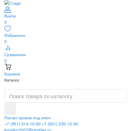
Войти
0
Избранное
0
Сравнение
0
Корзина
Каталог
Расчет кровли под ключ
+7 (951) 914-10-90
+7 (831) 230-10-90
krovlinn2007@rambler.ru