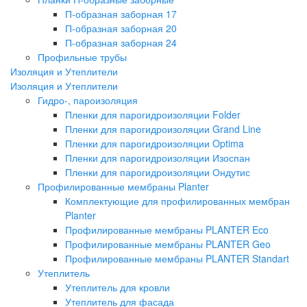
П-образная заборная 17
П-образная заборная 20
П-образная заборная 24
Профильные трубы
Изоляция и Утеплители
Изоляция и Утеплители
Гидро-, пароизоляция
Пленки для парогидроизоляции Folder
Пленки для парогидроизоляции Grand Line
Пленки для парогидроизоляции Optima
Пленки для парогидроизоляции Изоспан
Пленки для парогидроизоляции Ондутис
Профилированные мембраны Planter
Комплектующие для профилированных мембран
Planter
Профилированные мембраны PLANTER Eco
Профилированные мембраны PLANTER Geo
Профилированные мембраны PLANTER Standart
Утеплитель
Утеплитель для кровли
Утеплитель для фасада