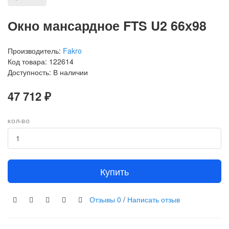
Окно мансардное FTS U2 66х98
Производитель:
Fakro
Код товара: 122614
Доступность: В наличии
47 712 ₽
КОЛ-ВО
Купить
Отзывы
0
/
Написать отзыв