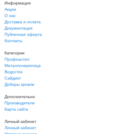
Информация
Акции
О нас
Доставка и оплата
Документация
Публичная оферта
Контакты
Категории
Профнастил
Металлочерепица
Водосток
Сайдинг
Доборы кровли
Дополнительно
Производители
Карта сайта
Личный кабинет
Личный кабинет
История заказов