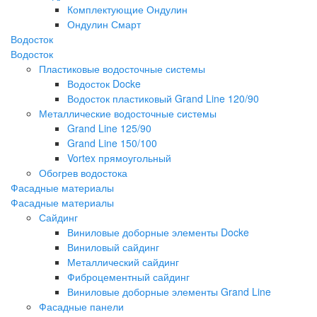
Комплектующие Ондулин
Ондулин Смарт
Водосток
Водосток
Пластиковые водосточные системы
Водосток Docke
Водосток пластиковый Grand Line 120/90
Металлические водосточные системы
Grand Line 125/90
Grand Line 150/100
Vortex прямоугольный
Обогрев водостока
Фасадные материалы
Фасадные материалы
Сайдинг
Виниловые доборные элементы Docke
Виниловый сайдинг
Металлический сайдинг
Фиброцементный сайдинг
Виниловые доборные элементы Grand Line
Фасадные панели