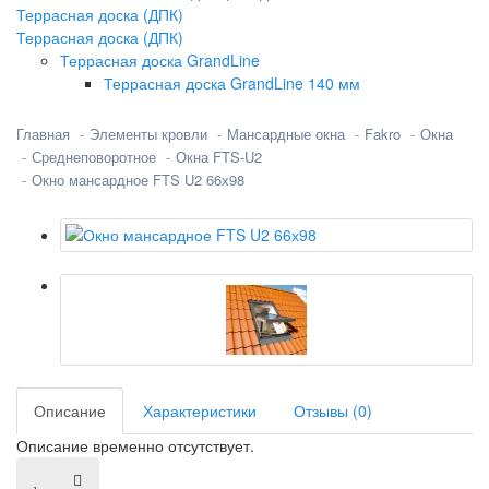
Террасная доска (ДПК)
Террасная доска (ДПК)
Террасная доска GrandLine
Террасная доска GrandLine 140 мм
Главная
Элементы кровли
Мансардные окна
Fakro
Окна
Среднеповоротное
Окна FTS-U2
Окно мансардное FTS U2 66х98
Описание
Характеристики
Отзывы (0)
Описание временно отсутствует.