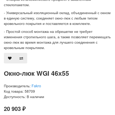
стеклопакетом.
- Универсальный изоляционный оклад, объединенный с окном
в единую систему, соединяет окно-люк с любым типом
кровельного покрытия и поставляется в комплекте.
- Простой способ монтажа на обрешетке не требует
изменения стропильного шага, а также позволяет перемещать
окно-люк во время монтажа для лучшего соединения с
кровельным покрытием.
Окно-люк WGI 46х55
Производитель:
Fakro
Код товара: 58709
Доступность: В наличии
20 903 ₽