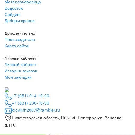
Металлочерепица
Водосток
Сайдинг
Доборы кровли
Дополнительно
Производители
Карта сайта
Личный кабинет
Личный кабинет
История заказов
Мои закладки
+7 (951) 914-10-90
+7 (831) 230-10-90
krovlinn2007@rambler.ru
Нижегородская область, Нижний Новгород ул. Ванеева
д.116