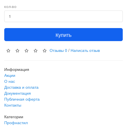
КОЛ-ВО
Купить
Отзывы
0
/
Написать отзыв
Информация
Акции
О нас
Доставка и оплата
Документация
Публичная оферта
Контакты
Категории
Профнастил