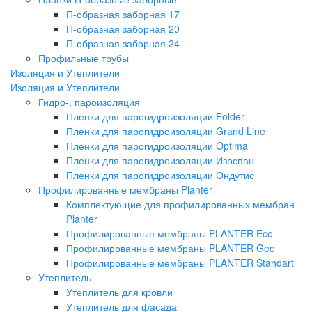
П-образная заборная 17
П-образная заборная 20
П-образная заборная 24
Профильные трубы
Изоляция и Утеплители
Изоляция и Утеплители
Гидро-, пароизоляция
Пленки для парогидроизоляции Folder
Пленки для парогидроизоляции Grand Line
Пленки для парогидроизоляции Optima
Пленки для парогидроизоляции Изоспан
Пленки для парогидроизоляции Ондутис
Профилированные мембраны Planter
Комплектующие для профилированных мембран
Planter
Профилированные мембраны PLANTER Eco
Профилированные мембраны PLANTER Geo
Профилированные мембраны PLANTER Standart
Утеплитель
Утеплитель для кровли
Утеплитель для фасада