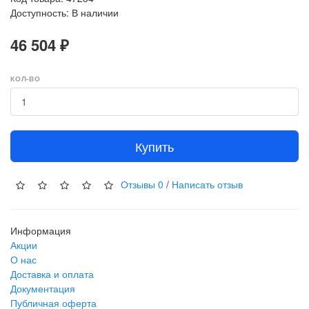
Доступность: В наличии
46 504 ₽
КОЛ-ВО
Купить
Отзывы
0
/
Написать отзыв
Информация
Акции
О нас
Доставка и оплата
Документация
Публичная оферта