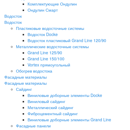
Комплектующие Ондулин
Ондулин Смарт
Водосток
Водосток
Пластиковые водосточные системы
Водосток Docke
Водосток пластиковый Grand Line 120/90
Металлические водосточные системы
Grand Line 125/90
Grand Line 150/100
Vortex прямоугольный
Обогрев водостока
Фасадные материалы
Фасадные материалы
Сайдинг
Виниловые доборные элементы Docke
Виниловый сайдинг
Металлический сайдинг
Фиброцементный сайдинг
Виниловые доборные элементы Grand Line
Фасадные панели