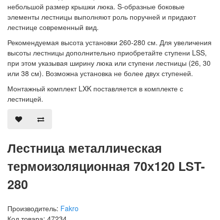
небольшой размер крышки люка. S-образные боковые
элементы лестницы выполняют роль поручней и придают
лестнице современный вид.
Рекомендуемая высота установки 260-280 см. Для увеличения
высоты лестницы дополнительно приобретайте ступени LSS,
при этом указывая ширину люка или ступени лестницы (26, 30
или 38 см). Возможна установка не более двух ступеней.
Монтажный комплект LXK поставляется в комплекте с
лестницей.
Лестница металлическая
термоизоляционная 70х120 LST-
280
Производитель:
Fakro
Код товара: 47234