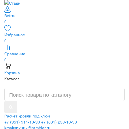
Войти
0
Избранное
0
Сравнение
0
Корзина
Каталог
Расчет кровли под ключ
+7 (951) 914-10-90
+7 (831) 230-10-90
krovlinn2007@rambler.ru