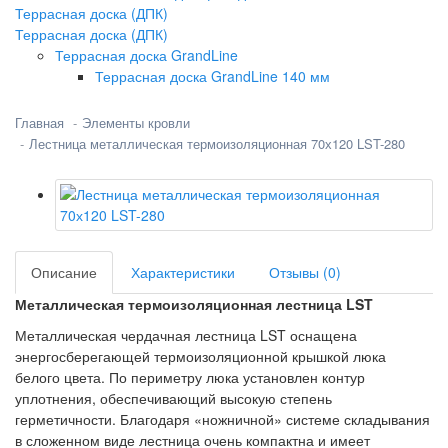
Террасная доска (ДПК)
Террасная доска (ДПК)
Террасная доска GrandLine
Террасная доска GrandLine 140 мм
Главная
Элементы кровли
Лестница металлическая термоизоляционная 70х120 LST-280
Описание
Характеристики
Отзывы (0)
Металлическая термоизоляционная лестница LST
Металлическая чердачная лестница LST оснащена
энергосберегающей термоизоляционной крышкой люка
белого цвета. По периметру люка установлен контур
уплотнения, обеспечивающий высокую степень
герметичности. Благодаря «ножничной» системе складывания
в сложенном виде лестница очень компактна и имеет