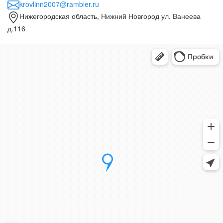
krovlinn2007@rambler.ru
Нижегородская область, Нижний Новгород ул. Ванеева
д.116