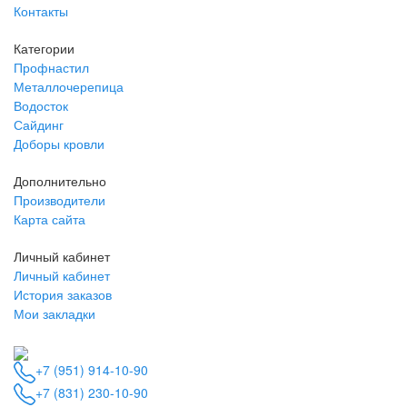
Контакты
Категории
Профнастил
Металлочерепица
Водосток
Сайдинг
Доборы кровли
Дополнительно
Производители
Карта сайта
Личный кабинет
Личный кабинет
История заказов
Мои закладки
+7 (951) 914-10-90
+7 (831) 230-10-90