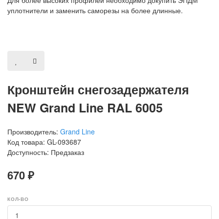
Для более высоких профилей необходимо докупить ЭПДМ
уплотнители и заменить саморезы на более длинные.
Кронштейн снегозадержателя
NEW Grand Line RAL 6005
Производитель:
Grand Line
Код товара: GL-093687
Доступность: Предзаказ
670 ₽
КОЛ-ВО