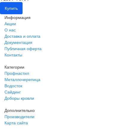
Купить
Информация
Акции
О нас
Доставка и оплата
Документация
Публичная оферта
Контакты
Категории
Профнастил
Металлочерепица
Водосток
Сайдинг
Доборы кровли
Дополнительно
Производители
Карта сайта