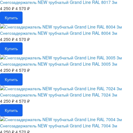
Снегозадержатель NEW трубчатый Grand Line RAL 8017 3м
4 250 ₽
4 570 ₽
Купить
Снегозадержатель NEW трубчатый Grand Line RAL 8004 3м
4 250 ₽
4 570 ₽
Купить
Снегозадержатель NEW трубчатый Grand Line RAL 3005 3м
4 250 ₽
4 570 ₽
Купить
Снегозадержатель NEW трубчатый Grand Line RAL 7024 3м
4 250 ₽
4 570 ₽
Купить
Снегозадержатель NEW трубчатый Grand Line RAL 7004 3м
4 250 ₽
4 570 ₽