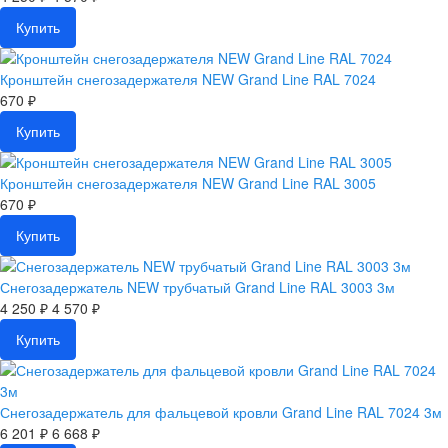
Купить
Кронштейн снегозадержателя NEW Grand Line RAL 7024
670 ₽
Купить
Кронштейн снегозадержателя NEW Grand Line RAL 3005
670 ₽
Купить
Снегозадержатель NEW трубчатый Grand Line RAL 3003 3м
4 250 ₽
4 570 ₽
Купить
Снегозадержатель для фальцевой кровли Grand Line RAL 7024 3м
6 201 ₽
6 668 ₽