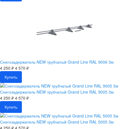
Снегозадержатель NEW трубчатый Grand Line RAL 9006 3м
4 250 ₽
4 570 ₽
Купить
Снегозадержатель NEW трубчатый Grand Line RAL 9005 3м
4 250 ₽
4 570 ₽
Купить
Снегозадержатель NEW трубчатый Grand Line RAL 5005 3м
4 250 ₽
4 570 ₽