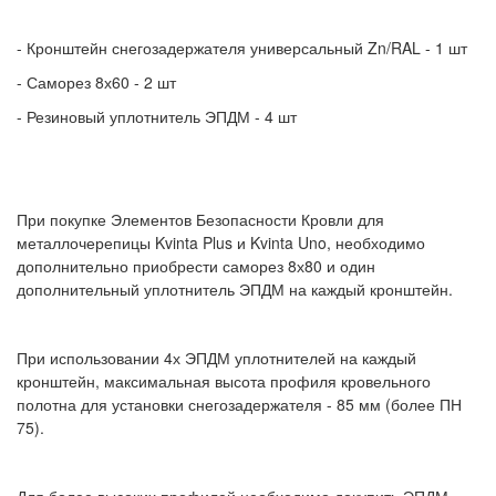
- Кронштейн снегозадержателя универсальный Zn/RAL - 1 шт
- Саморез 8х60 - 2 шт
- Резиновый уплотнитель ЭПДМ - 4 шт
При покупке Элементов Безопасности Кровли для
металлочерепицы Kvinta Plus и Kvinta Uno, необходимо
дополнительно приобрести саморез 8х80 и один
дополнительный уплотнитель ЭПДМ на каждый кронштейн.
При использовании 4х ЭПДМ уплотнителей на каждый
кронштейн, максимальная высота профиля кровельного
полотна для установки снегозадержателя - 85 мм (более ПН
75).