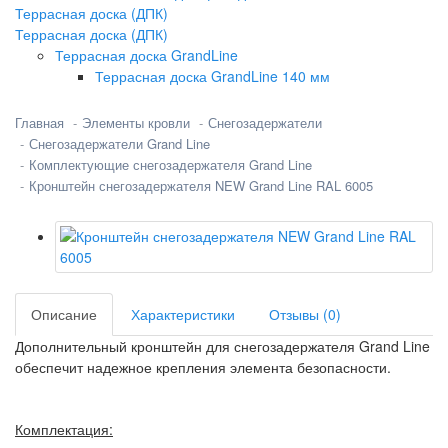
Террасная доска (ДПК)
Террасная доска (ДПК)
Террасная доска GrandLine
Террасная доска GrandLine 140 мм
Главная
Элементы кровли
Снегозадержатели
Снегозадержатели Grand Line
Комплектующие снегозадержателя Grand Line
Кронштейн снегозадержателя NEW Grand Line RAL 6005
Описание
Характеристики
Отзывы (0)
Дополнительный кронштейн для снегозадержателя Grand Line
обеспечит надежное крепления элемента безопасности.
Комплектация: