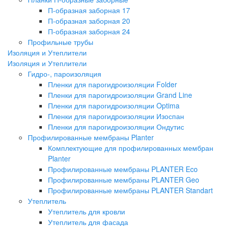
П-образная заборная 17
П-образная заборная 20
П-образная заборная 24
Профильные трубы
Изоляция и Утеплители
Изоляция и Утеплители
Гидро-, пароизоляция
Пленки для парогидроизоляции Folder
Пленки для парогидроизоляции Grand Line
Пленки для парогидроизоляции Optima
Пленки для парогидроизоляции Изоспан
Пленки для парогидроизоляции Ондутис
Профилированные мембраны Planter
Комплектующие для профилированных мембран
Planter
Профилированные мембраны PLANTER Eco
Профилированные мембраны PLANTER Geo
Профилированные мембраны PLANTER Standart
Утеплитель
Утеплитель для кровли
Утеплитель для фасада