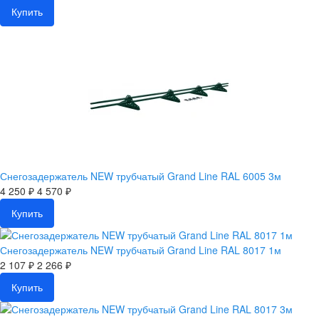
Купить
Снегозадержатель NEW трубчатый Grand Line RAL 6005 3м
4 250 ₽
4 570 ₽
Купить
Снегозадержатель NEW трубчатый Grand Line RAL 8017 1м
2 107 ₽
2 266 ₽
Купить