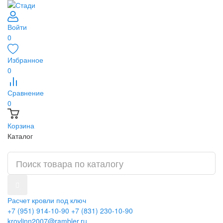
Войти
0
Избранное
0
Сравнение
0
Корзина
Каталог
Расчет кровли под ключ
+7 (951) 914-10-90
+7 (831) 230-10-90
krovlinn2007@rambler.ru