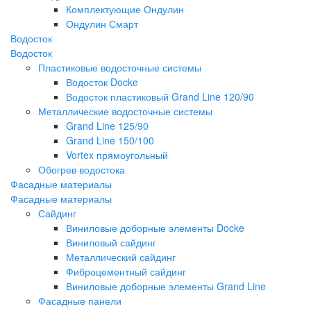
Комплектующие Ондулин
Ондулин Смарт
Водосток
Водосток
Пластиковые водосточные системы
Водосток Docke
Водосток пластиковый Grand Line 120/90
Металлические водосточные системы
Grand Line 125/90
Grand Line 150/100
Vortex прямоугольный
Обогрев водостока
Фасадные материалы
Фасадные материалы
Сайдинг
Виниловые доборные элементы Docke
Виниловый сайдинг
Металлический сайдинг
Фиброцементный сайдинг
Виниловые доборные элементы Grand Line
Фасадные панели