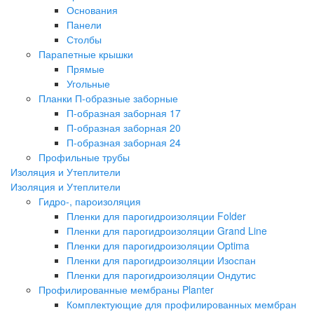
Основания
Панели
Столбы
Парапетные крышки
Прямые
Угольные
Планки П-образные заборные
П-образная заборная 17
П-образная заборная 20
П-образная заборная 24
Профильные трубы
Изоляция и Утеплители
Изоляция и Утеплители
Гидро-, пароизоляция
Пленки для парогидроизоляции Folder
Пленки для парогидроизоляции Grand Line
Пленки для парогидроизоляции Optima
Пленки для парогидроизоляции Изоспан
Пленки для парогидроизоляции Ондутис
Профилированные мембраны Planter
Комплектующие для профилированных мембран