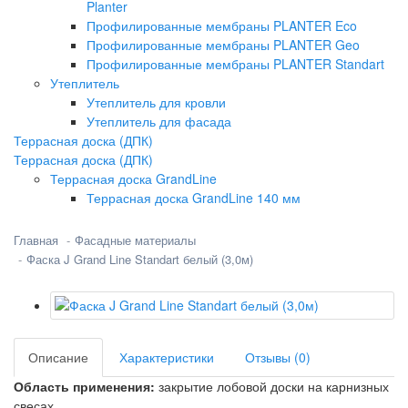
Planter
Профилированные мембраны PLANTER Eco
Профилированные мембраны PLANTER Geo
Профилированные мембраны PLANTER Standart
Утеплитель
Утеплитель для кровли
Утеплитель для фасада
Террасная доска (ДПК)
Террасная доска (ДПК)
Террасная доска GrandLine
Террасная доска GrandLine 140 мм
Главная
Фасадные материалы
Фаска J Grand Line Standart белый (3,0м)
Описание
Характеристики
Отзывы (0)
Область применения:
закрытие лобовой доски на карнизных
свесах