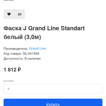
Фаска J Grand Line Standart
белый (3,0м)
Производитель:
Grand Line
Код товара: GL-041594
Доступность: В наличии
1 812 ₽
КОЛ-ВО
Купить