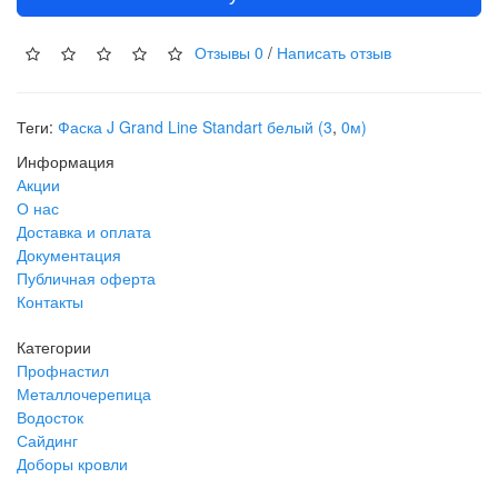
Отзывы
0
/
Написать отзыв
Теги:
Фаска J Grand Line Standart белый (3
,
0м)
Информация
Акции
О нас
Доставка и оплата
Документация
Публичная оферта
Контакты
Категории
Профнастил
Металлочерепица
Водосток
Сайдинг
Доборы кровли