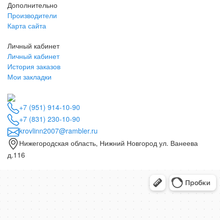
Дополнительно
Производители
Карта сайта
Личный кабинет
Личный кабинет
История заказов
Мои закладки
+7 (951) 914-10-90
+7 (831) 230-10-90
krovlinn2007@rambler.ru
Нижегородская область, Нижний Новгород ул. Ванеева
д.116