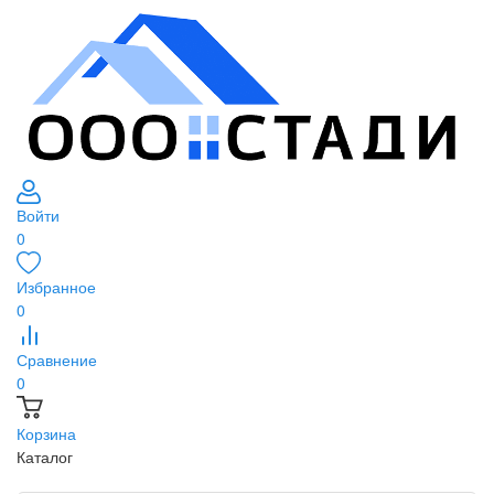
Войти
0
Избранное
0
Сравнение
0
Корзина
Каталог