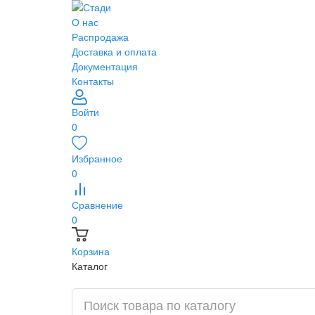
О нас
Распродажа
Доставка и оплата
Документация
Контакты
Войти
0
Избранное
0
Сравнение
0
Корзина
Каталог