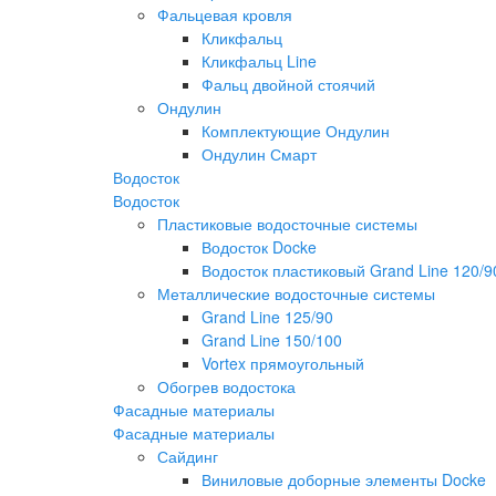
Фальцевая кровля
Кликфальц
Кликфальц Line
Фальц двойной стоячий
Ондулин
Комплектующие Ондулин
Ондулин Смарт
Водосток
Водосток
Пластиковые водосточные системы
Водосток Docke
Водосток пластиковый Grand Line 120/9
Металлические водосточные системы
Grand Line 125/90
Grand Line 150/100
Vortex прямоугольный
Обогрев водостока
Фасадные материалы
Фасадные материалы
Сайдинг
Виниловые доборные элементы Docke