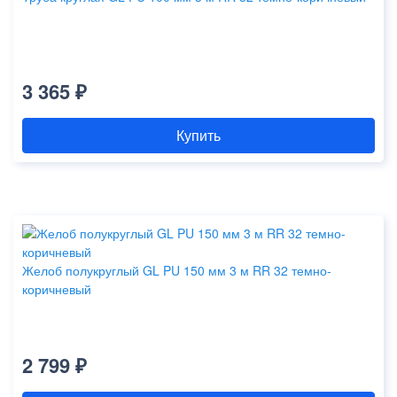
3 365 ₽
Купить
Желоб полукруглый GL PU 150 мм 3 м RR 32 темно-
коричневый
2 799 ₽