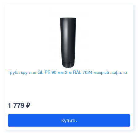
Труба круглая GL PE 90 мм 3 м RAL 7024 мокрый асфальт
1 779 ₽
Купить