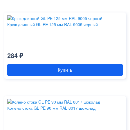
Крюк длинный GL PE 125 мм RAL 9005 черный
284 ₽
Купить
Колено стока GL PE 90 мм RAL 8017 шоколад