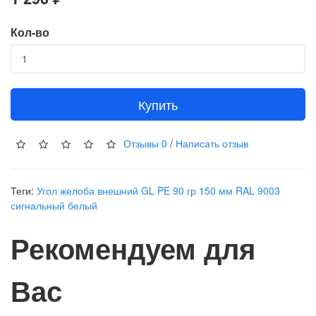
Кол-во
Купить
Отзывы
0
/
Написать отзыв
Теги:
Угол желоба внешний GL PE 90 гр 150 мм RAL 9003
сигнальный белый
Рекомендуем для
Вас