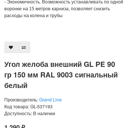
- Экономичность. Возможность устанавливать по одной
воронке на 15 метров карниза, позволяет снизить
расходы на колена и трубы
Угол желоба внешний GL PE 90
гр 150 мм RAL 9003 сигнальный
белый
Производитель:
Grand Line
Код товара: GL-537193
Доступность: В наличии
1 290 ₽