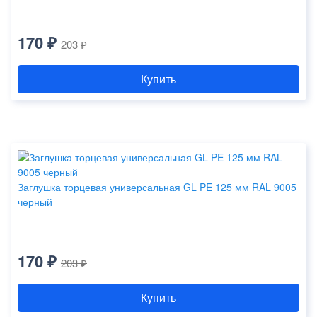
170 ₽
203 ₽
Купить
Заглушка торцевая универсальная GL PE 125 мм RAL 9005
черный
170 ₽
203 ₽
Купить