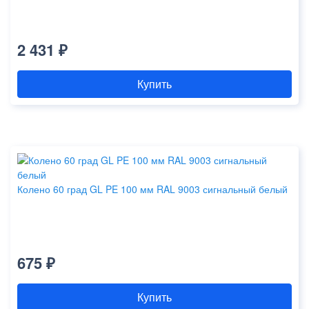
2 431 ₽
Купить
Колено 60 град GL PE 100 мм RAL 9003 сигнальный белый
675 ₽
Купить