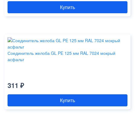
Купить
Соединитель желоба GL PE 125 мм RAL 7024 мокрый
асфальт
311 ₽
Купить