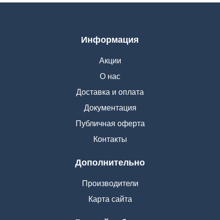
Информация
Акции
О нас
Доставка и оплата
Документация
Публичная оферта
Контакты
Дополнительно
Производители
Карта сайта