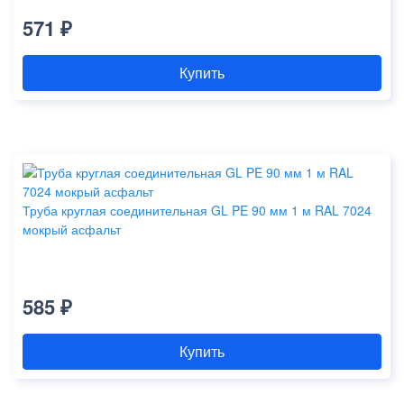
571 ₽
Купить
Труба круглая соединительная GL PE 90 мм 1 м RAL 7024
мокрый асфальт
585 ₽
Купить