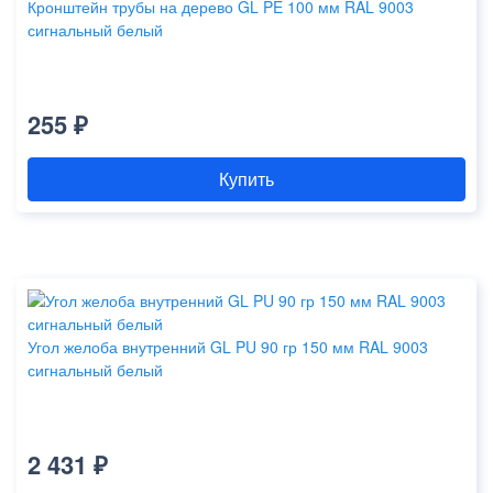
Кронштейн трубы на дерево GL PE 100 мм RAL 9003
сигнальный белый
255 ₽
Купить
Угол желоба внутренний GL PU 90 гр 150 мм RAL 9003
сигнальный белый
2 431 ₽