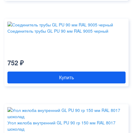
Соединитель трубы GL PU 90 мм RAL 9005 черный
752 ₽
Купить
Угол желоба внутренний GL PU 90 гр 150 мм RAL 8017
шоколад