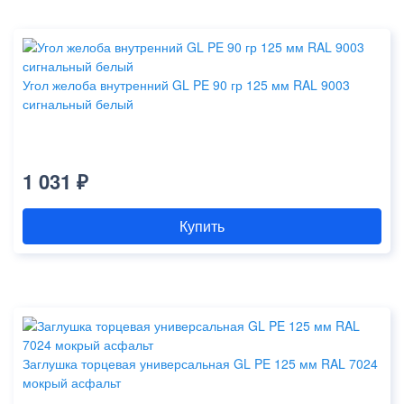
Угол желоба внутренний GL PE 90 гр 125 мм RAL 9003
сигнальный белый
1 031 ₽
Купить
Заглушка торцевая универсальная GL PE 125 мм RAL 7024
мокрый асфальт