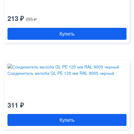
213 ₽
255 ₽
Купить
Соединитель желоба GL PE 125 мм RAL 9005 черный
311 ₽
Купить