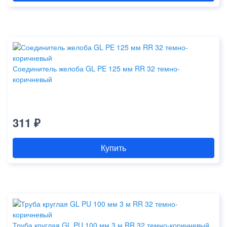
Соединитель желоба GL PE 125 мм RR 32 темно-
коричневый
311 ₽
Купить
Труба круглая GL PU 100 мм 3 м RR 32 темно-коричневый