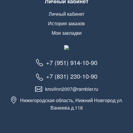
Личный кабинет
Личный кабинет
История заказов
Мои закладки
+7 (951) 914-10-90
+7 (831) 230-10-90
krovlinn2007@rambler.ru
Нижегородская область, Нижний Новгород ул.
Ванеева д.116