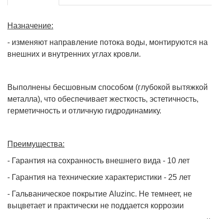
Назначение:
- изменяют направление потока воды, монтируются на
внешних и внутренних углах кровли.
Выполнены бесшовным способом (глубокой вытяжкой
металла), что обеспечивает жесткость, эстетичность,
герметичность и отличную гидродинамику.
Преимущества:
- Гарантия на сохранность внешнего вида - 10 лет
- Гарантия на технические характеристики - 25 лет
- Гальваническое покрытие Aluzinc. Не темнеет, не
выцветает и практически не поддается коррозии