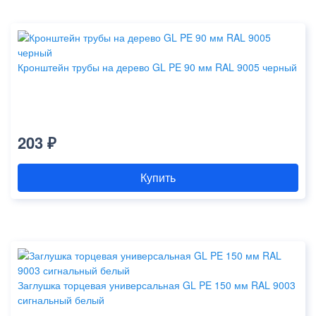
Кронштейн трубы на дерево GL PE 90 мм RAL 9005 черный
203 ₽
Купить
Заглушка торцевая универсальная GL PE 150 мм RAL 9003
сигнальный белый