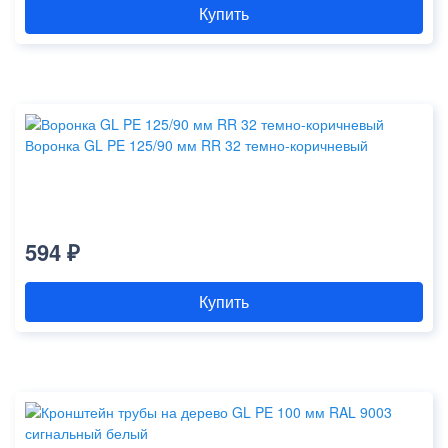
Купить
Воронка GL PE 125/90 мм RR 32 темно-коричневый
594 ₽
Купить